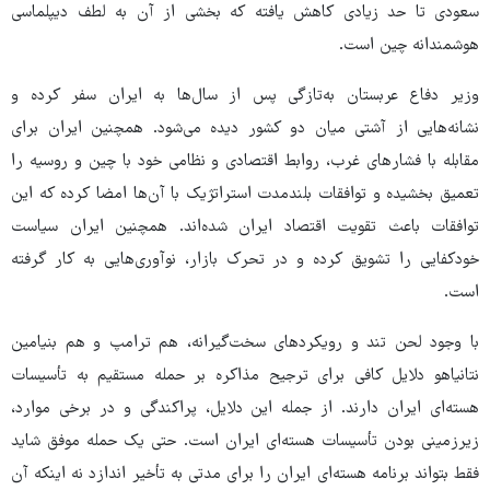
سعودی تا حد زیادی کاهش یافته که بخشی از آن به لطف دیپلماسی
هوشمندانه چین است.
وزیر دفاع عربستان به‌تازگی پس از سال‌ها به ایران سفر کرده و
نشانه‌هایی از آشتی میان دو کشور دیده می‌شود. همچنین ایران برای
مقابله با فشارهای غرب، روابط اقتصادی و نظامی خود با چین و روسیه را
تعمیق بخشیده و توافقات بلندمدت استراتژیک با آن‌ها امضا کرده که این
توافقات باعث تقویت اقتصاد ایران شده‌اند. همچنین ایران سیاست
خودکفایی را تشویق کرده و در تحرک بازار، نوآوری‌هایی به کار گرفته
است.
با وجود لحن تند و رویکردهای سخت‌گیرانه، هم ترامپ و هم بنیامین
نتانیاهو دلایل کافی برای ترجیح مذاکره بر حمله مستقیم به تأسیسات
هسته‌ای ایران دارند. از جمله این دلایل، پراکندگی و در برخی موارد،
زیرزمینی بودن تأسیسات هسته‌ای ایران است. حتی یک حمله موفق شاید
فقط بتواند برنامه هسته‌ای ایران را برای مدتی به تأخیر اندازد نه اینکه آن