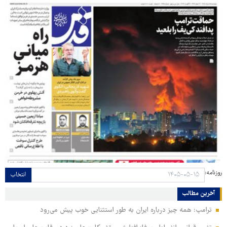
روزنامه:
انتخاب
آخرین مطالب
ترامپ: همه چیز درباره ایران به طور استثنایی خوب پیش می‌رود