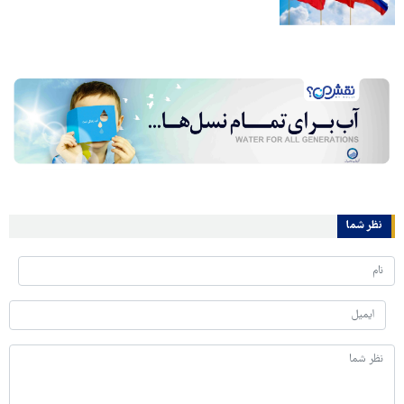
نظر شما