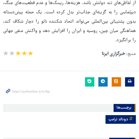
از لفاظی‌های تند دولتش باشد. هزینه‌ها، ریسک‌ها و عدم قطعیت‌های جنگ،
دیپلماسی را به گزینه‌ای جذاب‌تر بدل کرده است. یک حمله پیش‌دستانه
بدون پشتیبانی بین‌المللی می‌تواند اتحاد شکننده ناتو را دچار شکاف کند،
هماهنگی میان چین، روسیه و ایران را افزایش دهد و واکنش منفی جهانی
را برانگیزد.
منبع:
خبرگزاری ایرنا
برچسب‌ها
دونالد ترامپ