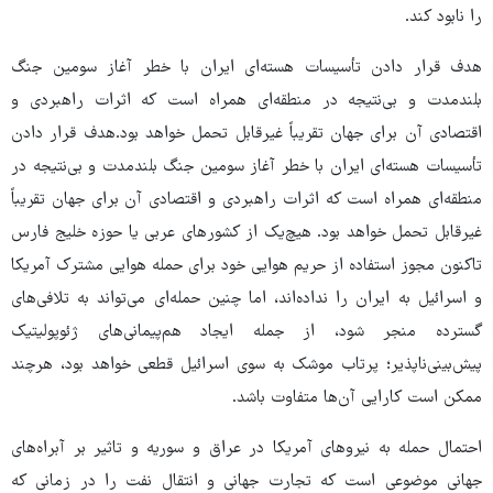
را نابود کند.
هدف قرار دادن تأسیسات هسته‌ای ایران با خطر آغاز سومین جنگ
بلندمدت و بی‌نتیجه در منطقه‌ای همراه است که اثرات راهبردی و
اقتصادی آن برای جهان تقریباً غیرقابل تحمل خواهد بود.هدف قرار دادن
تأسیسات هسته‌ای ایران با خطر آغاز سومین جنگ بلندمدت و بی‌نتیجه در
منطقه‌ای همراه است که اثرات راهبردی و اقتصادی آن برای جهان تقریباً
غیرقابل تحمل خواهد بود. هیچ‌یک از کشورهای عربی یا حوزه خلیج فارس
تاکنون مجوز استفاده از حریم هوایی خود برای حمله هوایی مشترک آمریکا
و اسرائیل به ایران را نداده‌اند، اما چنین حمله‌ای می‌تواند به تلافی‌های
گسترده منجر شود، از جمله ایجاد هم‌پیمانی‌های ژئوپولیتیک
پیش‌بینی‌ناپذیر؛ پرتاب موشک به سوی اسرائیل قطعی خواهد بود، هرچند
ممکن است کارایی آن‌ها متفاوت باشد.
احتمال حمله به نیروهای آمریکا در عراق و سوریه و تاثیر بر آبراه‌های
جهانی موضوعی است که تجارت جهانی و انتقال نفت را در زمانی که