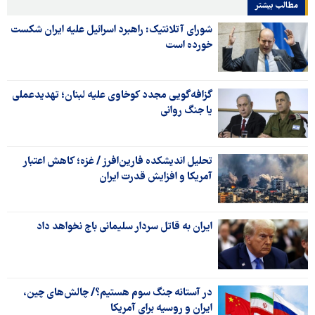
مطالب بیشتر
شورای آتلانتیک: راهبرد اسرائیل علیه ایران شکست
خورده است
گزافه‌گویی مجدد کوخاوی علیه لبنان؛ تهدیدعملی
یا جنگ روانی
تحلیل اندیشکده فارین‌افرز / غزه؛ کاهش اعتبار
آمریکا و افزایش قدرت ایران
ایران به قاتل سردار سلیمانی باج نخواهد داد
در آستانه جنگ سوم هستیم؟/ چالش‌های چین،
ایران و روسیه برای آمریکا