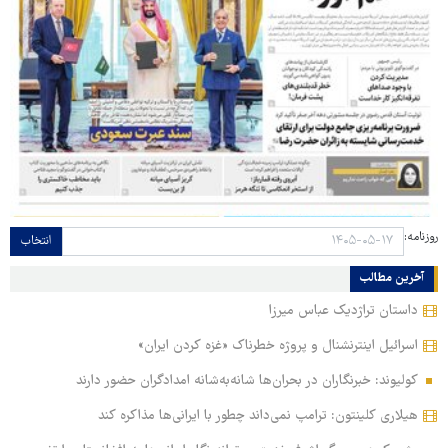
روزنامه:
انتخاب
آخرین مطالب
داستان تراژدیک عباس میرزا
اسرائیل اینترنشنال و پروژه خطرناک «غزه کردن ایران»
کولیوند: خبرنگاران در بحران‌ها شانه‌به‌شانه امدادگران حضور دارند
هیلاری کلینتون: ترامپ نمی‌داند چطور با ایرانی‌ها مذاکره کند