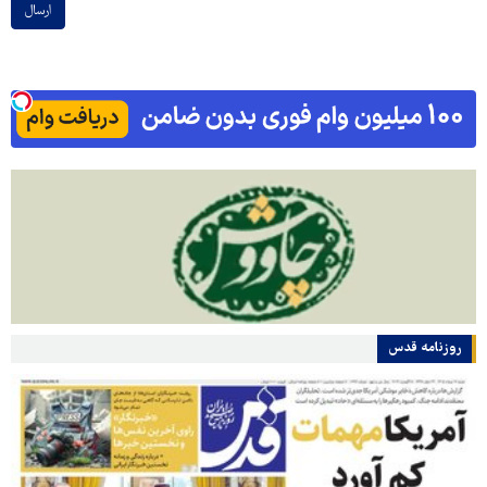
ارسال
روزنامه قدس