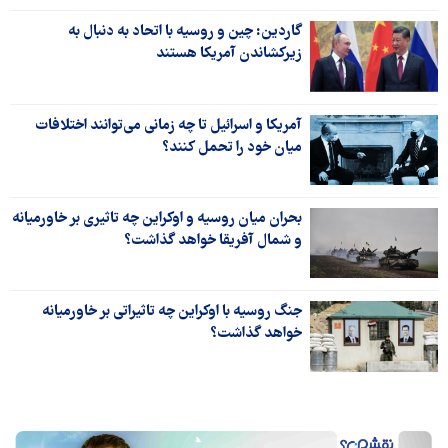
گاردین: چین و روسیه با اتحاد به دنبال به
زیرکشاندن آمریکا هستند
آمریکا و اسرائیل تا چه زمانی می‌توانند اختلافات
میان خود را تحمل کنند؟
بحران میان روسیه و اوکراین چه تاثیری بر خاورمیانه
و شمال آفریقا خواهد گذاشت؟
جنگ روسیه با اوکراین چه تاثیراتی بر خاورمیانه
خواهد گذاشت؟