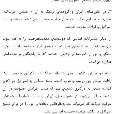
اروپای شرقی و فضای شوروی سابق است.
۳. در خاورمیانه، ایران و گروه‌های نزدیک به آن - حماس، حزب‌الله،
حوثی‌ها و بسیاری دیگر - در حال مبارزه خونین برای تسلط منطقه‌ای علیه
اسرائیل و ایالات متحده هستند.
از دیگر مشترکات اساسی که دولت‌های تجدیدنظرطلب را به هم پیوند
می‌دهد، تمایل به شکستن نظم تحت رهبری ایالات متحده است. پکن،
مسکو و تهران قدرت‌های جدیدی هستند که با واشنگتن و متحدانش
مبارزه می‌کنند.
البته دو چالش، تاکنون جدی شده‌اند. جنگ در اوکراین همچنین یک
رقابت نیابتی بین روسیه و غرب است. حمله حماس به اسرائیل در اکتبر
گذشته منجر به درگیری شدیدی شد که سبب افزایش خشونت در آن
منطقه حیاتی می‌شود. در همین حال، ایران به سمت تسلیحات هسته‌ای
حرکت می‌کند که می‌تواند تجدیدنظرطلبی منطقه‌ای اش را در برابر پاسخ
اسرائیل یا ایالات متحده به‌شدت افزایش دهد.