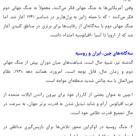
وقتی آمریکایی‌ها به جنگ جهانی فکر می‌کنند، معمولاً به جنگ جهانی دوم
فکر می‌کنند - که با حمله ژاپن به پرل‌هاربر در دسامبر ۱۹۴۱ آغاز شد. اما
جنگ جهانی دوم با سه‌گانه‌ای از رقابت‌ها برای برتری در مناطق کلیدی آغاز
شد که از اروپا تا آسیا -اقیانوسیه امتداد داشت.
سه‌گانه‌های چین، ایران و روسیه
گذشته نیز، شبیه حال است. شباهت‌های میان دوران پیش از جنگ جهانی
دوم و زمان حال، قابل توجه است. امروزه، همانند دهه ۱۹۳۰، نظام
بین‌الملل با سه چالش شدید منطقه‌ای مواجه است.
۱.چین به عنوان بخشی از کارزار خود برای بیرون راندن ایالات متحده از
غرب اقیانوس آرام و شاید تبدیل شدن به قدرت برتر جهان، به سرعت در
حال تجمیع قدرت نظامی خود است.
۲. جنگ روسیه در اوکراین محور تلاش‌ها برای بازپس‌گیری مناطقی در