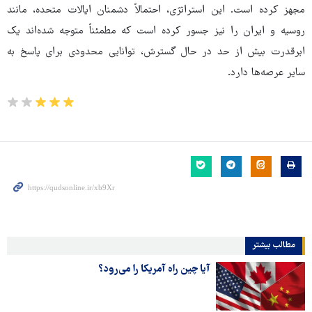
مجهز کرده است. این استراتژی، احتمالاً دشمنان ایالات متحده، مانند
روسیه و ایران را نیز جسور کرده است که مطمئناً متوجه شده‌اند یک
ابرقدرت بیش از حد در حال گسترش، توانایی محدودی برای پاسخ به
سایر عرصه‌ها دارد.
مطالب بیشتر
آیا چین راه آمریکا را می‌رود؟