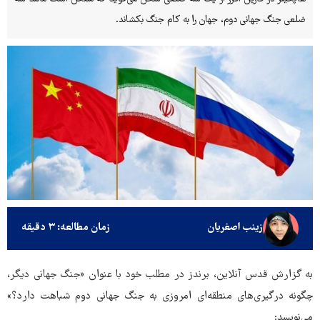
ضلعی جنگ جهانی دوم، جهان را به کام جنگ بکشاند.
زینب اصغریان
زمان مطالعه: ۳ دقیقه
به گزارش قدس آنلاین، برندز در مطلب خود با عنوان «جنگ جهانی دیگر،
چگونه درگیری‌های منطقه‌ای امروزی به جنگ جهانی دوم شباهت دارد؟»
می‌نویسد: