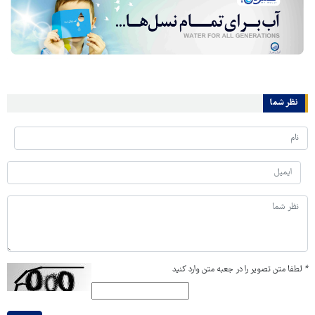
نظر شما
*
لطفا متن تصویر را در جعبه متن وارد کنید