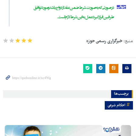
منبع:
خبرگزاری رسمی حوزه
برچسب‌ها
احکام شرعی