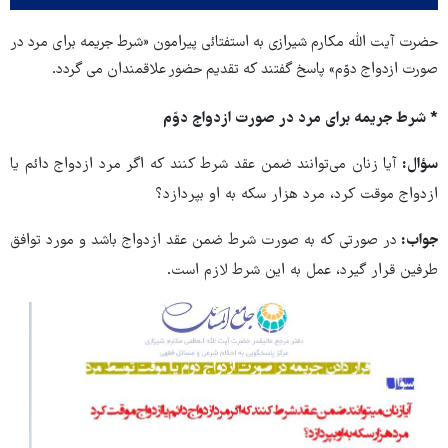
حضرت آیت الله مکارم شیرازی به استفتائی پیرامون «شرط جریمه برای مرد در
صورت ازدواج دوّم» پاسخ گفتند که تقدیم حضور علاقمندان می گردد.
* شرط جریمه برای مرد در صورت ازدواج دوّم
سؤال:
آیا زنان می‌توانند ضمن عقد شرط کنند که اگر مرد ازدواج دائم یا
ازدواج موقت کرد، مرد هزار سکه به او بپردازد؟
جواب:
در صورتی که به صورت شرط ضمن عقد ازدواج باشد و مورد توافق
طرفین قرار گیرد، عمل به این شرط لازم است.‌