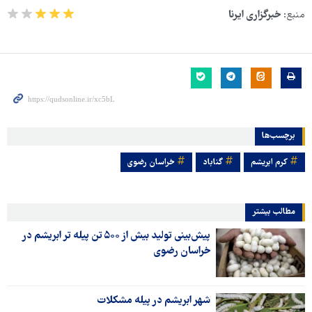
منبع:
خبرگزاری ایرنا
برچسب‌ها
کرم ابریشم
گناباد
خراسان رضوی
مطالب بیشتر
پیش‌بینی تولید بیش از ۵۰۰ تن پیله‌ تر ابریشم در
خراسان رضوی
شهر ابریشم در پیله مشکلات