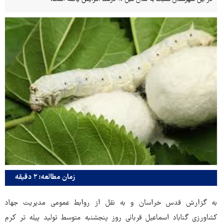
زمان مطالعه: ۲ دقیقه
به گزارش قدس خراسان و به نقل از روابط عمومی مدیریت جهاد
کشاورزی گناباد اسماعیل قربانی روز پنجشنبه متوسط تولید پیله تر کرم