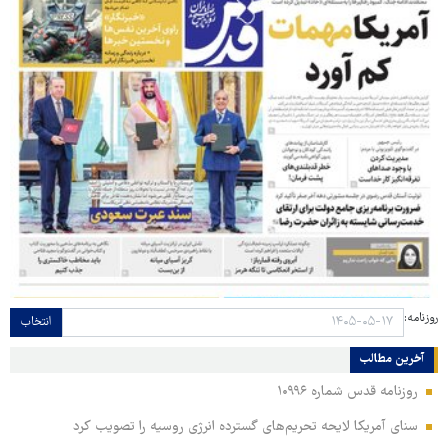
روزنامه:
انتخاب
آخرین مطالب
روزنامه قدس شماره ۱۰۹۹۶
سنای آمریکا لایحه تحریم‌های گسترده انرژی روسیه را تصویب کرد