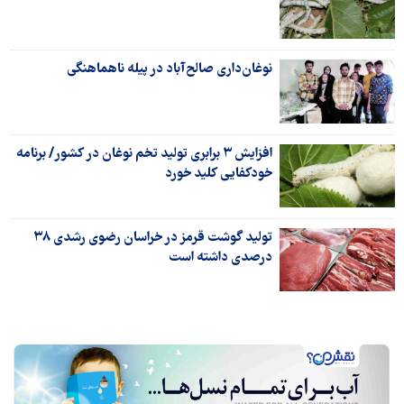
نوغان‌داری صالح‌آباد در پیله ناهماهنگی
افزایش ۳ برابری تولید تخم نوغان در کشور/ برنامه
خودکفایی کلید خورد
تولید گوشت قرمز در خراسان رضوی رشدی ۳۸
درصدی داشته است