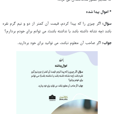
* اموال پیدا شده
سؤال:
اگر چیزی را که پیدا کردم، قیمت آن کمتر از دو و نیم گرم نقره
باشد (چه نشانه داشته باشد یا نداشته باشد)، می توانم برای خودم بردارم؟
جواب:
اگر صاحب آن معلوم نباشد، می توانید برای خود بردارید.