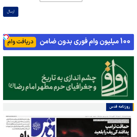
ارسال
روزنامه قدس