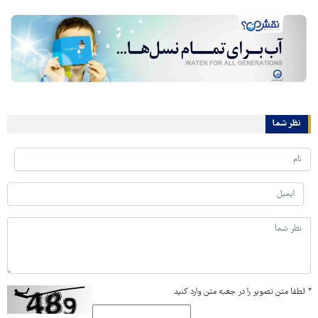
نظر شما
*
لطفا متن تصویر را در جعبه متن وارد کنید