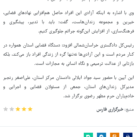
وی با اشاره به اینکه آزادی این افراد حاصل هم‌افزایی نهادهای قضایی،
خیرین و مجموعه زندان‌هاست، گفت: باید با تدبیر، پیشگیری و
فرهنگ‌سازی، از افزایش این‌گونه جرائم جلوگیری کنیم.
رئیس‌کل دادگستری خراسان‌شمالی افزود: دستگاه قضایی استان همواره در
کنار مردم است و این آزادی‌ها نه‌تنها گره از زندگی افراد باز می‌کند، بلکه
بازتابی از عدالت ترمیمی و نگاه انسانی به مجازات است.
این آیین با حضور سید جواد ایلالی دادستان مرکز استان، علی‌اصغر رنجبر
مدیرکل زندان‌های استان، جمعی از مسئولان قضایی و اجرایی و
خادم‌یاران حرم مطهر رضوی برگزار شد.
منبع:
خبرگزاری فارس