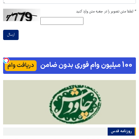
*
لطفا متن تصویر را در جعبه متن وارد کنید
ارسال
روزنامه قدس