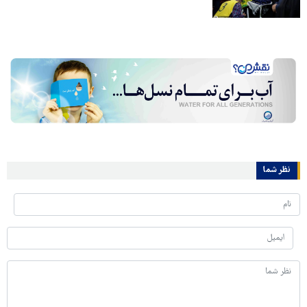
نظر شما