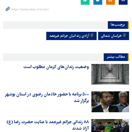
برچسب‌ها
خراسان شمالی
آزادی زندانیان جرائم غیرعمد
مطالب بیشتر
وضعیت زندان‌های کرمان مطلوب است
۵۰۰ برنامه با حضور خادمان رضوی در استان بوشهر
برگزار شد
۸۸ زندانی جرائم غیرعمد با عنایت حضرت رضا (ع)
آزاد شدند