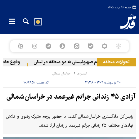
جمعه ۱۶ مرداد ۱۴۰۵
تحولات منطقه
حمله رژیم صهیونیستی به دو منطقه در لبنان
وقوع حادثه در
استان‌ها
خراسان شمالی
۲۰ اردیبهشت ۱۴۰۴ - ۱۲:۳۸
کد مطلب:
۱۰۶۶۸۵۱
آزادی ۴۵ زندانی جرائم غیرعمد در خراسان‌شمالی
رئیس‌کل دادگستری خراسان‌شمالی گفت: با حضور پرچم متبرک رضوی و تلاش
نهادهای مختلف، ۴۵ زندانی جرائم غیرعمد از زندان آزاد شدند.