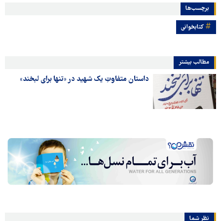
برچسب‌ها
کتابخوانی
مطالب بیشتر
داستان متفاوتِ یک شهید در «تنها برای لبخند»
نظر شما