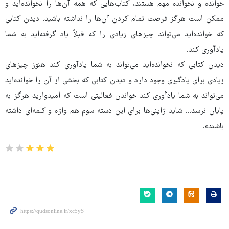
خوانده و نخوانده مهم هستند، کتاب‌هایی که همه آن‌ها را نخوانده‌اید و
ممکن است هرگز فرصت تمام کردن آن‌ها را نداشته باشید. دیدن کتابی
که خوانده‌اید می‌تواند چیزهای زیادی را که قبلاً یاد گرفته‌اید به شما
یادآوری کند.
دیدن کتابی که نخوانده‌اید می‌تواند به شما یادآوری کند هنوز چیزهای
زیادی برای یادگیری وجود دارد و دیدن کتابی که بخشی از آن را خوانده‌اید
می‌تواند به شما یادآوری کند خواندن فعالیتی است که امیدوارید هرگز به
پایان نرسد... شاید ژاپنی‌ها برای این دسته سوم هم واژه و کلمه‌ای داشته
باشند».