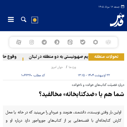
جمعه ۱۶ مرداد ۱۴۰۵
تحولات منطقه
حمله رژیم صهیونیستی به دو منطقه در لبنان
وقوع حادثه د
ویژه‌ها
جهان امروز
۲۲ اردیبهشت ۱۴۰۴ - ۱۳:۱۵
کد مطلب:
۱۰۶۷۳۶۰
درباره فضیلت کتاب‌های خوانده و ناخوانده
شما هم با «ضدکتابخانه» مخالفید؟
اولین بار وقتی نویسنده، دانشمند، هنرمند و غیره‌ای را می‌بینید که در خانه یا محل
کارش کتابخانه‌ای با قفسه‌هایی پر از کتاب‌های جورواجور دارد درباره او و