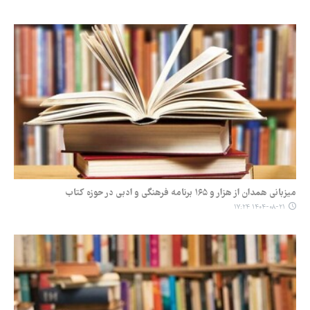
میزبانی همدان از هزار و ۱۶۵ برنامه فرهنگی و ادبی در حوزه کتاب
۱۴۰۴-۰۸-۲۱ ۱۷:۲۴