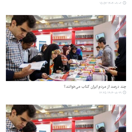
۱۴۰۴-۰۹-۰۲ ۱۵:۵۷
چند درصد از مردم ایران کتاب می‌خوانند؟
۱۴۰۴-۰۸-۲۹ ۱۳:۳۵