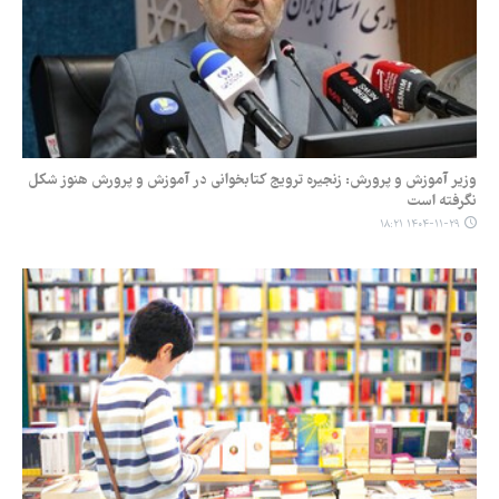
وزیر آموزش و پرورش: زنجیره ترویج کتابخوانی در آموزش و پرورش هنوز شکل
نگرفته است
۱۴۰۴-۱۱-۲۹ ۱۸:۲۱