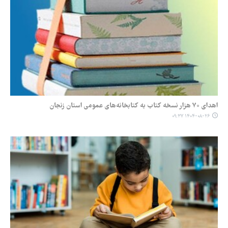
اهدای ۷۰ هزار نسخه کتاب به کتابخانه‌های عمومی استان زنجان
۱۴۰۴-۰۸-۲۶ ۰۹:۳۷