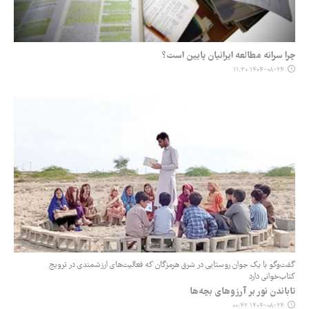
چرا سرانه مطالعه ایرانیان پایین است؟
۱۴۰۴-۰۸-۲۴ ۱۱:۳۰
گفت‌وگو با یک جوان روستایی در شرق هرمزگان که فعالیت‌های ارزشمندی در ترویج
کتاب‌خوانی دارد
تاباندن نور بر آرزوهای بچه‌ها
۱۴۰۴-۰۸-۲۴ ۰۰:۴۲