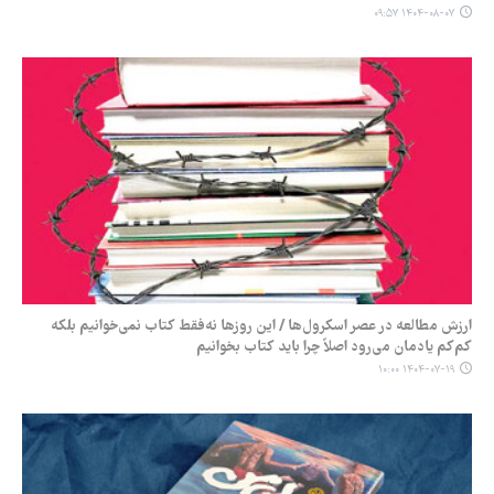
۱۴۰۴-۰۸-۰۷ ۰۹:۵۷
ارزش مطالعه در عصر اسکرول‌ها / این روزها نه‌فقط کتاب نمی‌خوانیم بلکه
کم‌کم یادمان می‌رود اصلاً چرا باید کتاب بخوانیم
۱۴۰۴-۰۷-۱۹ ۱۰:۰۰