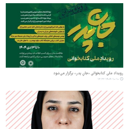
رویداد ملی کتابخوانی «جانِ پدر» برگزار می‌شود
۱۴۰۴-۱۰-۱۰ ۱۳:۳۲