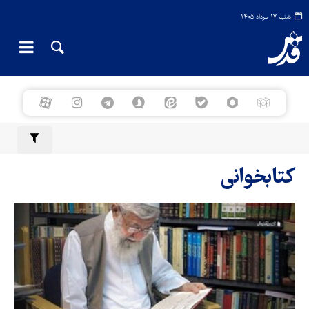
شنبه ۱۷ مرداد ۱۴۰۵
کتابخوانی