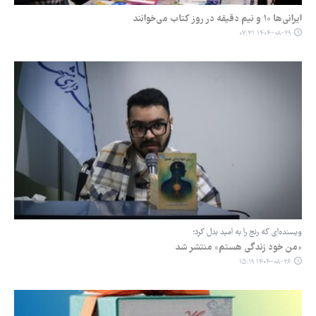
ایرانی‌ها ۱۰ و نیم دقیقه در روز کتاب می‌خوانند
۱۴۰۴-۰۸-۲۹ ۰۷:۳۱
ویسنده‌ای که رنج را به امید بدل کرد؛
«من خود زندگی هستم» منتشر شد
۱۴۰۴-۰۸-۲۶ ۱۵:۱۹