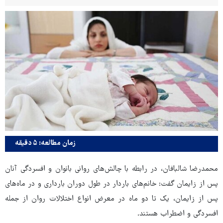
زمان مطالعه: ۵ دقیقه
محمدرضا شالبافان، در رابطه با چالش‌های روانی بانوان و افسردگی آنان
پس از زایمان گفت: خانم‌های باردار در طول دوران بارداری و در ماه‌های
پس از زایمان، یک تا دو ماه در معرض انواع اختلالات روان از جمله
افسردگی و اضطراب هستند.