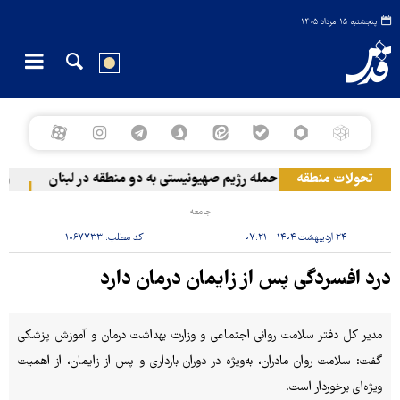
پنجشنبه ۱۵ مرداد ۱۴۰۵
تحولات منطقه
حمله رژیم صهیونیستی به دو منطقه در لبنان
وقوع 
جامعه
۲۴ اردیبهشت ۱۴۰۴ - ۰۷:۲۱
کد مطلب:
۱۰۶۷۷۳۳
درد افسردگی پس از زایمان درمان دارد
مدیر کل دفتر سلامت روانی اجتماعی و وزارت بهداشت درمان و آموزش پزشکی
گفت: سلامت روان مادران، به‌ویژه در دوران بارداری و پس از زایمان، از اهمیت
ویژه‌ای برخوردار است.