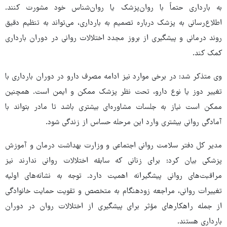
به بارداری حتماً با روان‌پزشک یا روان‌شناس خود مشورت کنند.
اطلاع‌رسانی به پزشک درباره تصمیم به بارداری، می‌تواند به تنظیم دقیق
روند درمانی و پیشگیری از بروز مجدد اختلالات روانی در دوران بارداری
کمک کند.
وی متذکر شد: در برخی موارد نیز ادامه مصرف دارو در دوران بارداری با
تغییر دوز یا نوع دارو، تحت نظر پزشک ممکن و ایمن است. همچنین
ممکن است نیاز به جلسات مشاوره‌ای بیشتری باشد تا مادر بتواند با
آمادگی روانی بیشتری وارد این مرحله حساس از زندگی شود.
مدیر کل دفتر سلامت روانی اجتماعی و وزارت بهداشت درمان و آموزش
پزشکی بیان کرد: برای زنانی که سابقه اختلالات روانی ندارند نیز
مراقبت‌های روانی پیشگیرانه اهمیت دارد. توجه به نشانه‌های اولیه
تغییرات روانی، مراجعه زودهنگام به متخصص و تقویت حمایت خانوادگی
از جمله راهکارهای مؤثر برای پیشگیری از اختلالات روان در دوران
بارداری هستند.