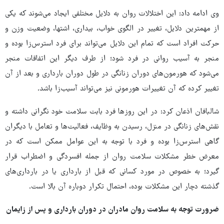
وی ادامه داد: این اختلالات روان به دلایل مختلفی ایجاد می‌شوند که یکی
از مهمترین دلایل، تغییر در الگوی خواب، بیداری، اشتها، وضعیت وزن و
حرکت افراد است که تمام این دلایل می‌تواند برای فرد استرس‌زا بوده و
منجر به آسیب روانی در فرد شود؛ از طرف دیگر این اتفاقات منجر
می‌شود که هورمون‌های دوران زنانگی در طول دوران بارداری و بعد از آن
تغییر کرده که آن تغییرات هورمونی نیز می‌تواند آسیب‌زا باشد.
شالبافان اذعان کرد: در این روزها فرد بابت سلامت خود نگرانی داشته و
نقش‌های زنانگی در منزل، رسیدن به وظایف، فعالیت‌ها و تعامل با دیگران
گاهی استرس‌زا بوده و فرد با توجه به این عوامل ممکن است که در
معرض خطر مشکلات سلامت روان از جمله افسردگی و اضطراب قرار
گیرد؛ به خصوص در مورد کسانی که قبل از بارداری یا در بارداری‌های
گذشته دچار این مشکلات بوده، احتمال تکرار دوباره آن بالا است.
ضرورت توجه به سلامت روان مادران در دوران بارداری و پس از زایمان