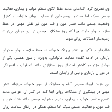
وی تصریح کرد: اقداماتی مانند حفظ الگوی منظم خواب و بیداری، فعالیت
جسمی سبک اما مستمر، برخورداری از حمایت روانی خانواده و کنترل
وضعیت جسمی مانند فشار خون و قند خون نیز نقش مهمی در حفظ
سلامت روان دارند؛ چرا که بروز مشکلات جسمی در این دوران می‌تواند
زمینه‌ساز اختلالات روانی شود.
شالبافان با تأکید بر نقش پررنگ خانواده در حفظ سلامت روان مادران
باردار، در ادامه گفت: حمایت خانوادگی، به‌ویژه از سوی همسر، یکی از
عوامل مؤثر در کاهش احتمال بروز اختلالاتی مانند اضطراب و افسردگی
در دوران بارداری و پس از زایمان است.
وی افزود: ایجاد محیطی آرام و حمایتگر از سوی خانواده می‌تواند نقش
مهمی در پیشگیری از مشکلات روانی ایفا کند. در کنار آن، عواملی مانند
تنظیم مناسب خواب و بیداری، مدیریت شرایط جسمی مانند فشار خون و
قند خون، و فعالیت جسمی سبک اما منظم، همگی در ارتقای سلامت روان