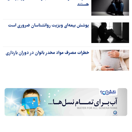
هستند
پوشش بیمه‌ای ویزیت روانشناسان ضروری است
خطرات مصرف مواد مخدر بانوان در دوران بارداری