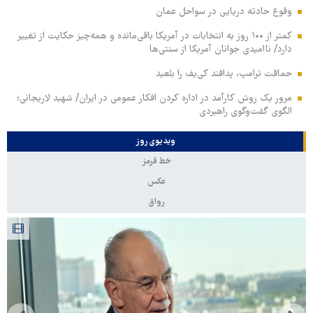
وقوع حادثه دریایی در سواحل عمان
کمتر از ۱۰۰ روز به انتخابات در آمریکا باقی‌مانده و همه‌چیز حکایت از تغییر
دارد/ ناامیدی جوانان آمریکا از سنتی‌ها
حماقت ترامپ، پدافند کی‌یف را بلعید
مرور یک روش کارآمد در اداره کردن افکار عمومی در ایران/ شهید لاریجانی؛
الگوی گفت‌وگوی راهبردی
ویدیوی روز
خط قرمز
عکس
رواق