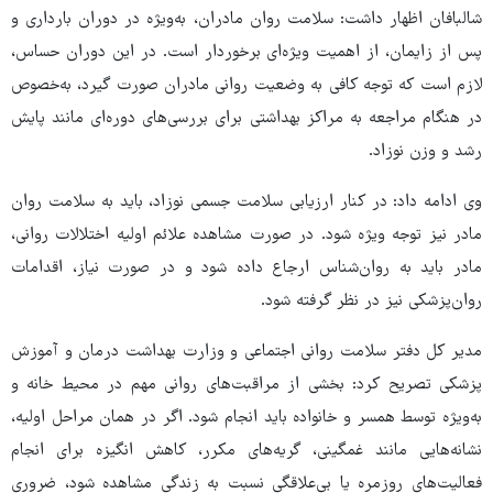
شالبافان اظهار داشت: سلامت روان مادران، به‌ویژه در دوران بارداری و
پس از زایمان، از اهمیت ویژه‌ای برخوردار است. در این دوران حساس،
لازم است که توجه کافی به وضعیت روانی مادران صورت گیرد، به‌خصوص
در هنگام مراجعه به مراکز بهداشتی برای بررسی‌های دوره‌ای مانند پایش
رشد و وزن نوزاد.
وی ادامه داد: در کنار ارزیابی سلامت جسمی نوزاد، باید به سلامت روان
مادر نیز توجه ویژه شود. در صورت مشاهده علائم اولیه اختلالات روانی،
مادر باید به روان‌شناس ارجاع داده شود و در صورت نیاز، اقدامات
روان‌پزشکی نیز در نظر گرفته شود.
مدیر کل دفتر سلامت روانی اجتماعی و وزارت بهداشت درمان و آموزش
پزشکی تصریح کرد: بخشی از مراقبت‌های روانی مهم در محیط خانه و
به‌ویژه توسط همسر و خانواده باید انجام شود. اگر در همان مراحل اولیه،
نشانه‌هایی مانند غمگینی، گریه‌های مکرر، کاهش انگیزه برای انجام
فعالیت‌های روزمره یا بی‌علاقگی نسبت به زندگی مشاهده شود، ضروری