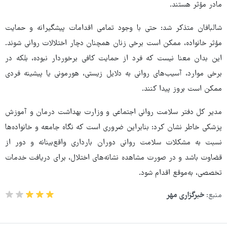
مادر مؤثر هستند.
شالبافان متذکر شد: حتی با وجود تمامی اقدامات پیشگیرانه و حمایت
مؤثر خانواده، ممکن است برخی زنان همچنان دچار اختلالات روانی شوند.
این بدان معنا نیست که فرد از حمایت کافی برخوردار نبوده، بلکه در
برخی موارد، آسیب‌های روانی به دلایل زیستی، هورمونی یا پیشینه فردی
ممکن است بروز پیدا کنند.
مدیر کل دفتر سلامت روانی اجتماعی و وزارت بهداشت درمان و آموزش
پزشکی خاطر نشان کرد: بنابراین ضروری است که نگاه جامعه و خانواده‌ها
نسبت به مشکلات سلامت روانی دوران بارداری واقع‌بینانه و دور از
قضاوت باشد و در صورت مشاهده نشانه‌های اختلال، برای دریافت خدمات
تخصصی، به‌موقع اقدام شود.
منبع:
خبرگزاری مهر