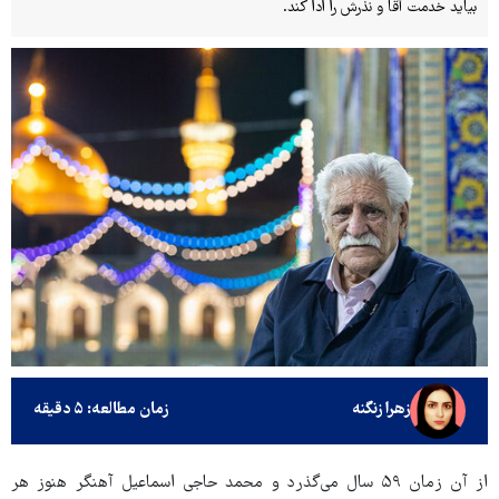
بیاید خدمت آقا و نذرش را ادا کند.
زهرا زنگنه
زمان مطالعه: ۵ دقیقه
از آن زمان ۵۹ سال می‌گذرد و محمد حاجی اسماعیل آهنگر هنوز هر