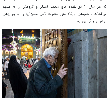
که هر سال ۱۱ ذی‌القعده حاج محمد آهنگر و گروهش را به مشهد
می‌کشاند تا شب‌های بارگاه منور حضرت ثامن‌الحجج(ع) را به چراغ‌های
روشن و رنگی بیارایند.