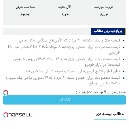
غروب خورشید
اذان مغرب
نیمه‌شب شرعی
۲۳:۲۲
۱۹:۲۴
۱۹:۰۴
پربازدیدترین‌ مطالب
قیمت طلا و سکه یکشنبه ۱۱ مرداد ۱۴۰۵/ ریزش سنگین سکه امامی
قیمت محصولات ایران خودرو پنج‌شنبه ۸ مرداد ۱۴۰۵/ دنا کاهشی شد، رانا
افزایشی
قیمت محصولات ایران خودرو چهارشنبه ۱۴ مرداد ۱۴۰۵/ ریزش همزمان
قیمت‌ها در بازار خودرو
زمان اعلام نتایج آزمون‌های سمپاد و نمونه دولتی مشخص شد
قیمت محصولات ایران خودرو شنبه ۱۰ مرداد ۱۴۰۵/ سورن پلاس یک میلیارد
و ۹۰۵ میلیون تومان
یخچال ویترینی 9 فوت ایستکول (جدید)
کلیک کن!
مطالب پیشنهادی