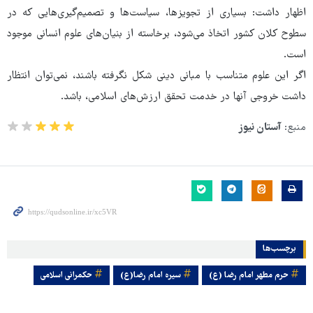
اظهار داشت: بسیاری از تجویزها، سیاست‌ها و تصمیم‌گیری‌هایی که در
سطوح کلان کشور اتخاذ می‌شود، برخاسته از بنیان‌های علوم انسانی موجود
است.
اگر این علوم متناسب با مبانی دینی شکل نگرفته باشند، نمی‌توان انتظار
داشت خروجی آنها در خدمت تحقق ارزش‌های اسلامی، باشد.
منبع:
آستان نیوز
برچسب‌ها
حرم مطهر امام رضا (ع)
سیره امام رضا(ع)
حکمرانی اسلامی