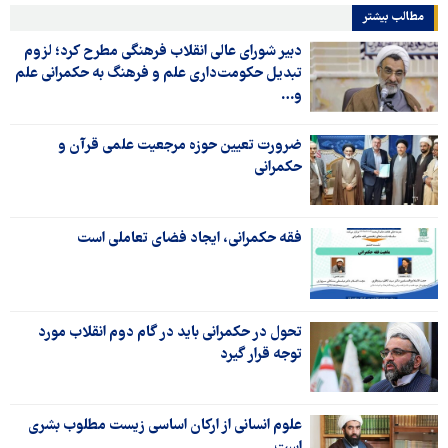
مطالب بیشتر
دبیر شورای عالی انقلاب فرهنگی مطرح کرد؛ لزوم
تبدیل حکومت‌داری علم و فرهنگ به حکمرانی علم
و…
ضرورت تعیین حوزه مرجعیت علمی قرآن و
حکمرانی
فقه حکمرانی، ایجاد فضای تعاملی است
تحول در حکمرانی باید در گام دوم انقلاب مورد
توجه قرار گیرد
علوم انسانی از ارکان اساسی زیست مطلوب بشری
است