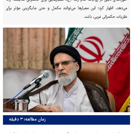
می‌دهد، اظهار کرد: این معیارها می‌توانند مکمل و حتی جایگزینی مؤثر برای
نظریات حکمرانی غربی، باشد.
زمان مطالعه: ۳ دقیقه