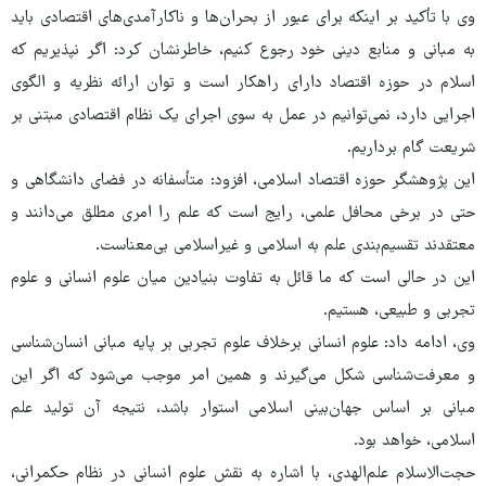
وی با تأکید بر اینکه برای عبور از بحران‌ها و ناکارآمدی‌های اقتصادی باید
به مبانی و منابع دینی خود رجوع کنیم، خاطرنشان کرد: اگر نپذیریم که
اسلام در حوزه اقتصاد دارای راهکار است و توان ارائه نظریه و الگوی
اجرایی دارد، نمی‌توانیم در عمل به سوی اجرای یک نظام اقتصادی مبتنی بر
شریعت گام برداریم.
این پژوهشگر حوزه اقتصاد اسلامی، افزود: متأسفانه در فضای دانشگاهی و
حتی در برخی محافل علمی، رایج است که علم را امری مطلق می‌دانند و
معتقدند تقسیم‌بندی علم به اسلامی و غیراسلامی بی‌معناست.
این در حالی است که ما قائل به تفاوت بنیادین میان علوم انسانی و علوم
تجربی و طبیعی، هستیم.
وی، ادامه داد: علوم انسانی برخلاف علوم تجربی بر پایه مبانی انسان‌شناسی
و معرفت‌شناسی شکل می‌گیرند و همین امر موجب می‌شود که اگر این
مبانی بر اساس جهان‌بینی اسلامی استوار باشد، نتیجه آن تولید علم
اسلامی، خواهد بود.
حجت‌الاسلام علم‌الهدی، با اشاره به نقش علوم انسانی در نظام حکمرانی،