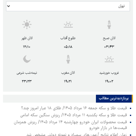
اذان صبح
طلوع آفتاب
اذان ظهر
۱۲:۱۰
۰۵:۱۸
۰۳:۴۳
غروب خورشید
اذان مغرب
نیمه‌شب شرعی
۲۳:۲۳
۱۹:۲۱
۱۹:۰۲
پربازدیدترین‌ مطالب
قیمت طلا و سکه جمعه ۱۶ مرداد ۱۴۰۵/ طلای ۱۸ عیار امروز چند؟
قیمت طلا و سکه یکشنبه ۱۱ مرداد ۱۴۰۵/ ریزش سنگین سکه امامی
قیمت محصولات ایران خودرو چهارشنبه ۱۴ مرداد ۱۴۰۵/ ریزش همزمان
قیمت‌ها در بازار خودرو
زمان اعلام نتایج آزمون‌های سمپاد و نمونه دولتی مشخص شد