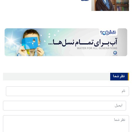
نظر شما