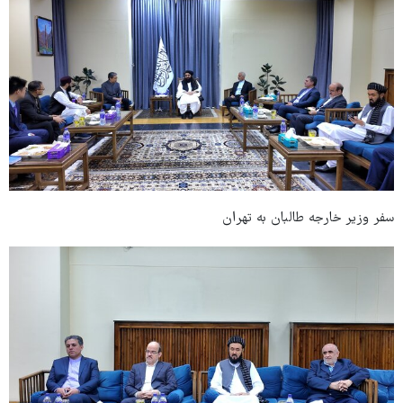
سفر وزیر خارجه طالبان به تهران