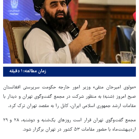
زمان مطالعه: ۱ دقیقه
«مولوی امیرخان متقی» وزیر امور خارجه حکومت سرپرستی افغانستان
صبح امروز (شنبه) به منظور شرکت در مجمع گفت‌وگوی تهران و دیدار با
مقامات ارشد جمهوری اسلامی ایران، کابل را به مقصد تهران ترک کرد.
مجمع گفت‌وگوی تهران قرار است روزهای یک‌شنبه و دوشنبه، ۲۸ و ۲۹
اردیبهشت‌ماه با حضور مقامات ۵۳ کشور در تهران برگزار شود.