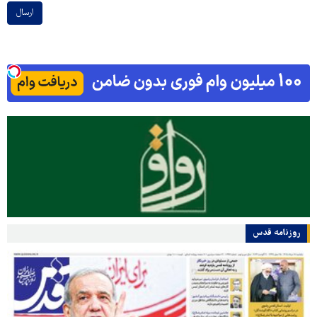
ارسال
روزنامه قدس