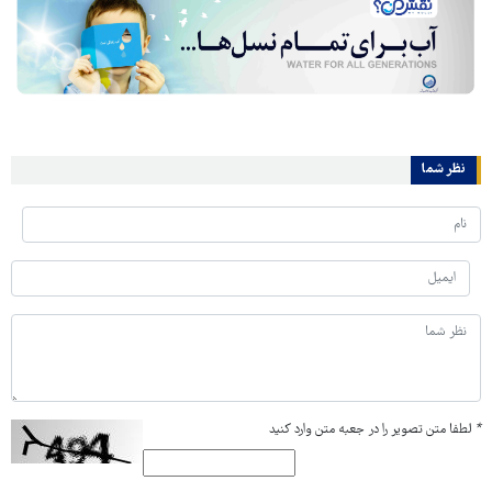
نظر شما
*
لطفا متن تصویر را در جعبه متن وارد کنید