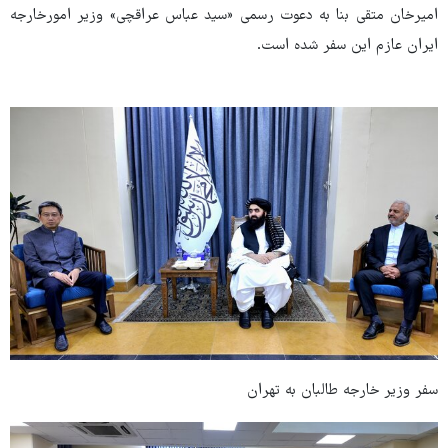
امیرخان متقی بنا به دعوت رسمی «سید عباس عراقچی» وزیر امورخارجه
ایران عازم این سفر شده است.
سفر وزیر خارجه طالبان به تهران