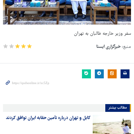
سفر وزیر خارجه طالبان به تهران
منبع:
خبرگزاری ایسنا
مطالب بیشتر
کابل و تهران درباره تأمین حقابه ایران توافق کردند