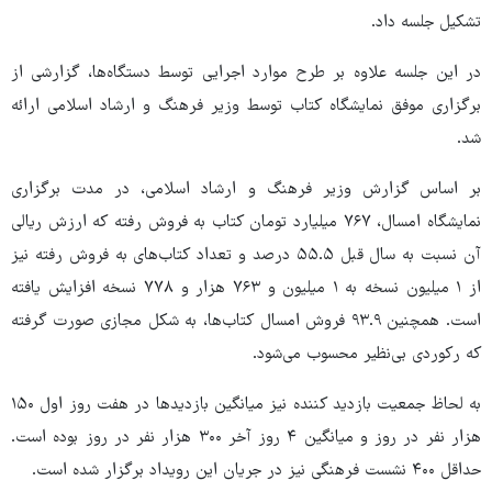
تشکیل جلسه داد.
در این جلسه علاوه بر طرح موارد اجرایی توسط دستگاه‌ها، گزارشی از
برگزاری موفق نمایشگاه کتاب توسط وزیر فرهنگ و ارشاد اسلامی ارائه
شد.
بر اساس گزارش وزیر فرهنگ و ارشاد اسلامی، در مدت برگزاری
نمایشگاه امسال، ۷۶۷ میلیارد تومان کتاب به فروش رفته که ارزش ریالی
آن نسبت به سال قبل ۵۵.۵ درصد و تعداد کتاب‌های به فروش رفته نیز
از ۱ میلیون نسخه به ۱ میلیون و ۷۶۳ هزار و ۷۷۸ نسخه افزایش یافته
است. همچنین ۹۳.۹ فروش امسال کتاب‌ها، به شکل مجازی صورت گرفته
که رکوردی بی‌نظیر محسوب می‌شود.
به لحاظ جمعیت بازدید کننده نیز میانگین بازدیدها در هفت روز اول ۱۵۰
هزار نفر در روز و میانگین ۴ روز آخر ۳۰۰ هزار نفر در روز بوده است.
حداقل ۴۰۰ نشست فرهنگی نیز در جریان این رویداد برگزار شده است.