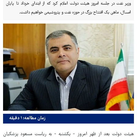
وزیر نفت در جلسه امروز هیئت دولت اعلام کرد که از ابتدای خرداد تا پایان
امسال، ماهی یک افتتاح بزرگ در حوزه نفت و پتروشیمی خواهیم داشت.
زمان مطالعه: ۱ دقیقه
هیئت دولت بعد از ظهر امروز - یکشنبه - به ریاست مسعود پزشکیان