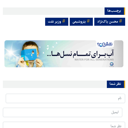
برچسب‌ها
محسن پاک‌نژاد
پتروشیمی
وزیر نفت
نظر شما