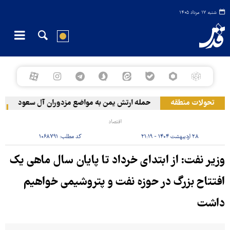
شنبه ۱۷ مرداد ۱۴۰۵
تحولات منطقه
حمله ارتش یمن به مواضع مزدوران آل سعود
رویتر
اقتصاد
۲۸ اردیبهشت ۱۴۰۴ - ۲۱:۱۹
کد مطلب:
۱۰۶۸۷۹۱
وزیر نفت: از ابتدای خرداد تا پایان سال ماهی یک
افتتاح بزرگ در حوزه نفت و پتروشیمی خواهیم
داشت