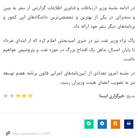
در ادامه جلسه وزیر ارتباطات و فناوری اطلاعات گزارشی از سفر به چین
و سخنرانی در یکی از بهترین و تخصصی‌ترین دانشگاه‌های این کشور و
برنامه‌های دیگر سفر خود ارائه داد.
پاک نژاد وزیر نفت نیز در خبری امیدبخش اعلام کرد که از ابتدای خرداد
تا پایان امسال، ماهی یک افتتاح بزرگ در حوزه نفت و پتروشیمی خواهیم
داشت.
در جلسه امروز تعدادی از آیین‌نامه‌های اجرایی قانون برنامه هفتم توسعه
نیز به تصویب اعضای هیئت وزیران رسید.
منبع:
خبرگزاری ایسنا