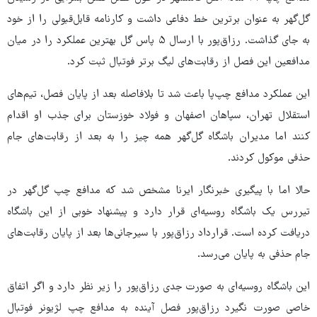
گل‌گهر به عنوان برترین خط دفاعی داشت و کارنامه قابل‌قبولی را از خود
به جای گذاشت. رزاق‌پور با ارسال ۵ پاس گل بهترین عملکرد را در میان
مدافعین این فصل از رقابت‌های لیگ برتر فوتبال ثبت کرد.
این عملکرد مدافع چپ‌پا باعث شد تا بلافاصله بعد از پایان فصل، تیم‌های
استقلال تهران، سپاهان اصفهان و فولاد خوزستان برای جذب او اقدام
کنند اما مدیران باشگاه گل‌گهر همه چیز را به بعد از رقابت‌های جام
حذفی موکول کردند.
حالا اما با پیگیری خبرنگار ایرنا مشخص شد که مدافع چپ گل‌گهر در
تیررس یک باشگاه روسیه‌ای قرار دارد و پیشنهاد خوبی از این باشگاه
دریافت کرده است. قرارداد رزاق‌پور با سیرجانی‌ها بعد از پایان رقابت‌های
جام حذفی به پایان می‌رسد.
این باشگاه روسیه‌ای به صورت جدی رزاق‌پور را زیر نظر دارد و اگر اتفاق
خاصی صورت نگیرد رزاق‌پور فصل آینده به مدافع چپ لژیونر فوتبال