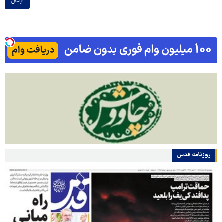
ارسال
روزنامه قدس