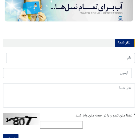
نظر شما
*
لطفا متن تصویر را در جعبه متن وارد کنید