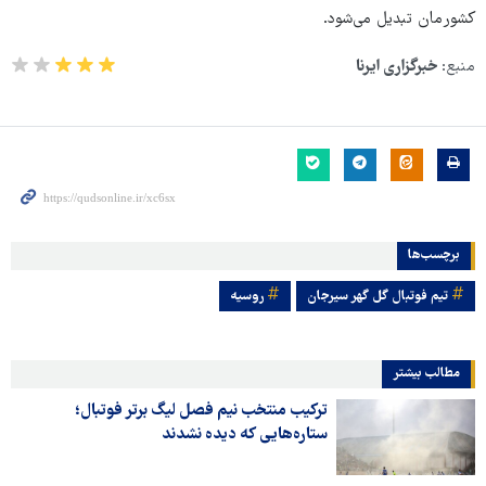
کشورمان تبدیل می‌شود.
منبع:
خبرگزاری ایرنا
برچسب‌ها
تیم فوتبال گل گهر سیرجان
روسیه
مطالب بیشتر
ترکیب منتخب نیم فصل لیگ برتر فوتبال؛
ستاره‌هایی که دیده نشدند