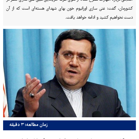
کشورمان، گفت: غنی سازی اورانیوم خون بهای شهدای هسته‌ای است که از آن
دست نخواهیم کشید و ادامه خواهد یافت.
زمان مطالعه: ۳ دقیقه