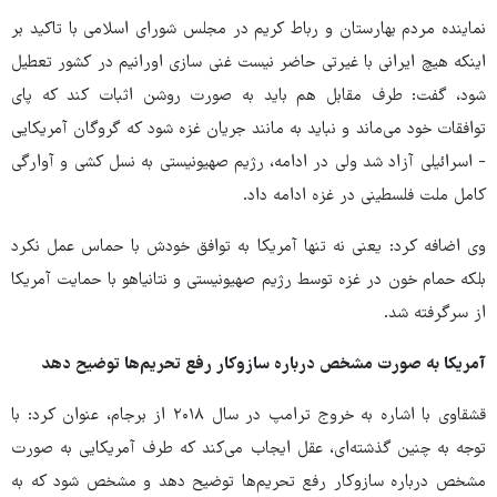
نماینده مردم بهارستان و رباط کریم در مجلس شورای اسلامی با تاکید بر
اینکه هیچ ایرانی با غیرتی حاضر نیست غنی سازی اورانیم در کشور تعطیل
شود، گفت: طرف مقابل هم باید به صورت روشن اثبات کند که پای
توافقات خود می‌ماند و نباید به مانند جریان غزه شود که گروگان آمریکایی
- اسرائیلی آزاد شد ولی در ادامه، رژیم صهیونیستی به نسل کشی و آوارگی
کامل ملت فلسطینی در غزه ادامه داد.
وی اضافه کرد: یعنی نه تنها آمریکا به توافق خودش با حماس عمل نکرد
بلکه حمام خون در غزه توسط رژیم صهیونیستی و نتانیاهو با حمایت آمریکا
از سرگرفته شد.
آمریکا به صورت مشخص درباره سازوکار رفع تحریم‌ها توضیح دهد
قشقاوی با اشاره به خروج ترامپ در سال ۲۰۱۸ از برجام، عنوان کرد: با
توجه به چنین گذشته‌ای، عقل ایجاب می‌کند که طرف آمریکایی به صورت
مشخص درباره سازوکار رفع تحریم‌ها توضیح دهد و مشخص شود که به