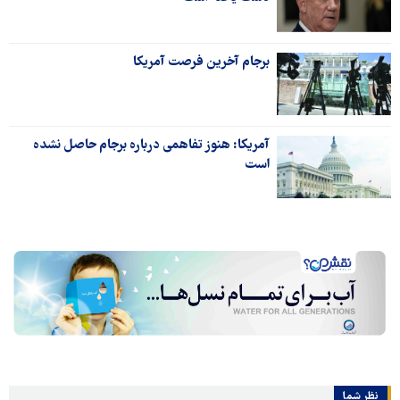
برجام آخرین فرصت آمریکا
آمریکا: هنوز تفاهمی درباره برجام حاصل نشده
است
نظر شما