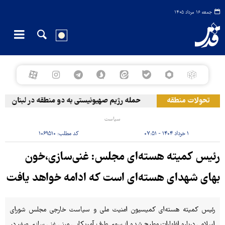
جمعه ۱۶ مرداد ۱۴۰۵
تحولات منطقه
حمله رژیم صهیونیستی به دو منطقه در لبنان
سیاست
۱ خرداد ۱۴۰۴ - ۰۷:۵۱
کد مطلب:
۱۰۶۹۵۱۰
رئیس کمیته هسته‌ای مجلس: غنی‌سازی،خون
بهای شهدای هسته‌ای است که ادامه خواهد یافت
رئیس کمیته هسته‌ای کمیسیون امنیت ملی و سیاست خارجی مجلس شورای
اسلامی درباره اظهارات مطرح شده از سوی طرف آمریکایی مبنی غنی سازی صفر در