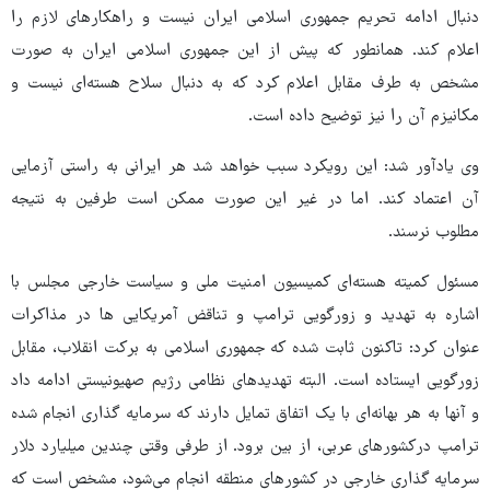
دنبال ادامه تحریم جمهوری اسلامی ایران نیست و راهکارهای لازم را
اعلام کند. همانطور که پیش از این جمهوری اسلامی ایران به صورت
مشخص به طرف مقابل اعلام کرد که به دنبال سلاح هسته‌ای نیست و
مکانیزم آن را نیز توضیح داده است.
وی یادآور شد: این رویکرد سبب خواهد شد هر ایرانی به راستی آزمایی
آن اعتماد کند. اما در غیر این صورت ممکن است طرفین به نتیجه
مطلوب نرسند.
مسئول کمیته هسته‌ای کمیسیون امنیت ملی و سیاست خارجی مجلس با
اشاره به تهدید و زورگویی ترامپ و تناقض آمریکایی ها در مذاکرات
عنوان کرد: تاکنون ثابت شده که جمهوری اسلامی به برکت انقلاب، مقابل
زورگویی ایستاده است. البته تهدیدهای نظامی رژیم صهیونیستی ادامه داد
و آنها به هر بهانه‌ای با یک اتفاق تمایل دارند که سرمایه گذاری انجام شده
ترامپ درکشورهای عربی، از بین برود. از طرفی وقتی چندین میلیارد دلار
سرمایه گذاری خارجی در کشورهای منطقه انجام می‌شود، مشخص است که