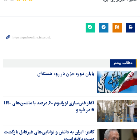
مطالب بیشتر
پایان دوره «بزن در رو» هسته‌ای
آغاز غنی‌سازی اورانیوم ۶۰ درصد با ماشین‌های IR-
6 در فردو
گانتز: ایران به دانش و توانایی‌های غیرقابل بازگشت
دست یافته است