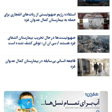
استفاده رژیم صهیونیستی از ربات‌های انفجاری برای
حمله به بیمارستان کمال عدوان غزه
صهیونیست‌ها در حال تخریب بیمارستان الشفای
غزه هستند / سی ان ان: تونلی کشف نشده است
فاجعه انسانی بی‌سابقه در بیمارستان کمال عدوان
غزه