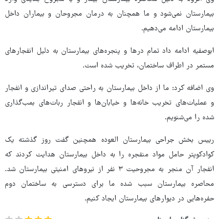
بیمارستان نمی‌شود و ما همچنان به درمان مجروحان و بیماران داخل
بیمارستان ادامه می‌دهیم.
ابوصفیه ادامه داد تمام درها و پنجره‌های بیمارستان به دلیل انفجارهای
مستمر در اطراف ساختمان، تخریب شده است.
وی اضافه کرد: ما از داخل بیمارستان به راحتی صدای تیراندازی و انفجار
و عملیات‌های تخریب خانه‌ها و خیابان‌ها و انفجار ربات‌های بمب‌گذاری
شده را می‌شنویم.
رییس بخش جراحی بیمارستان العوده همچنین گفت روز گذشته یک
کوادکوپتر حامل مواد منفجره را به داخل بیمارستان هدایت کردند که
انفجار آن منجر به مجروحیت ۳ نفر از نیروهای امنیتی بیمارستان شد.
محاصره بیمارستان سبب شده ما برای دسترسی به ساختمان دوم
حفره‌هایی در دیوارهای بیمارستان ایجاد کنیم.