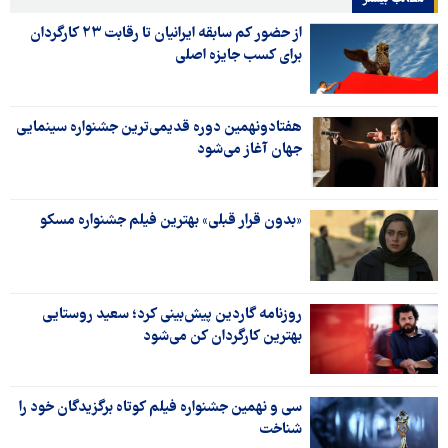
از حضور کم سابقه ایرانیان تا رقابت ۲۳ کارگردان
برای کسب جایزه اصلی
هفتادونهمین دوره قدیمی‌ترین جشنواره سینمایی
جهان آغاز می‌شود
«بدون قرار قبلی» بهترین فیلم جشنواره مسکو
روزنامه گاردین پیش‌بینی کرد؛ سعید روستایی
بهترین کارگردان کن می‌شود
سی و نهمین جشنواره فیلم کوتاه برگزیدگان خود را
شناخت