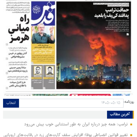
روزنامه:
انتخاب
آخرین مطالب
ترامپ: همه چیز درباره ایران به طور استثنایی خوب پیش می‌رود
تغییر قوانین انضباطی یوفا؛ افزایش سقف کارت‌های زرد در رقابت‌های اروپایی