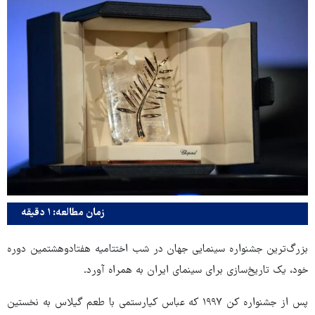
زمان مطالعه: ۱ دقیقه
بزرگ‌ترین جشنواره سینمایی جهان در شب اختتامیه هفتادوهشتمین دوره
خود، یک‌ تاریخ‌سازی برای سینمای ایران به همراه آورد.
پس از جشنواره کن ۱۹۹۷ که عباس کیارستمی با طعم‌ گیلاس به نخستین