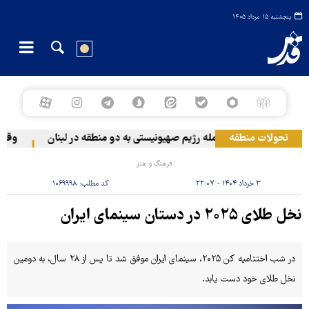
پنجشنبه ۱۵ مرداد ۱۴۰۵
تحولات منطقه
حمله رژیم صهیونیستی به دو منطقه در لبنان
وقوع حا
فرهنگ و هنر
۳ خرداد ۱۴۰۴ - ۲۲:۰۷
کد مطلب:
۱۰۶۹۹۹۸
نخل طلای ۲۰۲۵ در دستان سینمای ایران
در شب اختتامیه کن ۲۰۲۵، سینمای ایران‌ موفق شد تا پس از ۲۸ سال، به دومین‌
نخل طلای خود دست یابد.