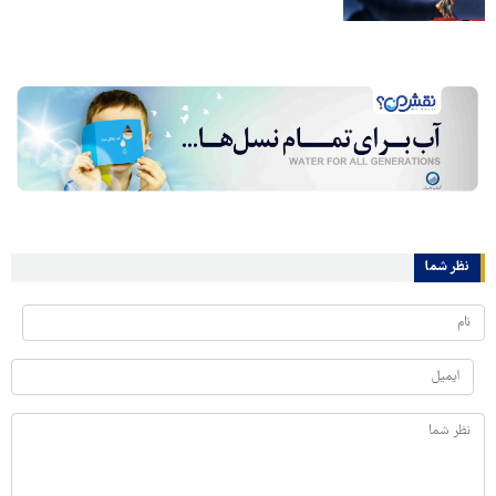
نظر شما