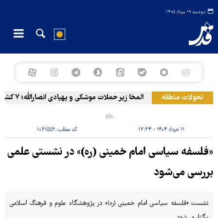
دوشنبه ۱۹ مرداد ۱۴۰۵
تحولات منطقه
المخا زیر حملات موشکی و پهپادی انصارالله؛ ۷ کشته و ۳۰ زخمی
رواق
۱۱ خرداد ۱۴۰۴ - ۱۷:۳۴
کد مطلب:
۱۰۷۱۵۵۹
«فلسفه سیاسی امام خمینی (ره)» در نشستی علمی
بررسی می‌شود
نشست «فلسفه سیاسی امام خمینی (ره)» در پژوهشگاه علوم و فرهنگ اسلامی
برگزار می‌شود.