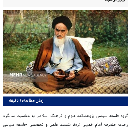
زمان مطالعه: ۱ دقیقه
گروه فلسفه سیاسی پژوهشکده علوم و فرهنگ اسلامی به مناسبت سالگرد
رحلت حضرت امام خمینی (ره)، نشست علمی و تخصصی «فلسفه سیاسی