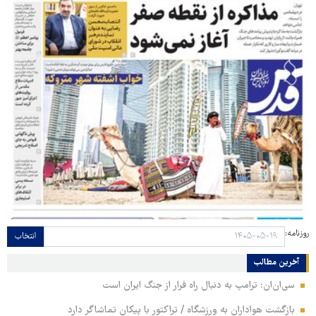
روزنامه:
انتخاب
آخرین مطالب
سی‌ان‌ان: ترامپ به دنبال راه فرار از جنگ ایران است
بازگشت هواداران به ورزشگاه / تراکتور با پیکان تماشاگر دارد