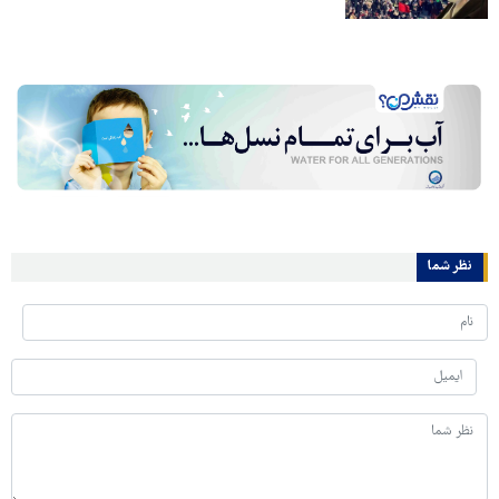
نظر شما