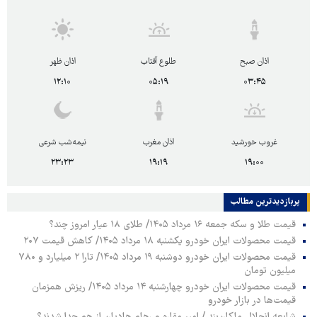
اذان صبح
طلوع آفتاب
اذان ظهر
۱۲:۱۰
۰۵:۱۹
۰۳:۴۵
غروب خورشید
اذان مغرب
نیمه‌شب شرعی
۲۳:۲۳
۱۹:۱۹
۱۹:۰۰
پربازدیدترین‌ مطالب
قیمت طلا و سکه جمعه ۱۶ مرداد ۱۴۰۵/ طلای ۱۸ عیار امروز چند؟
قیمت محصولات ایران خودرو یکشنبه ۱۸ مرداد ۱۴۰۵/ کاهش قیمت ۲۰۷
قیمت محصولات ایران خودرو دوشنبه ۱۹ مرداد ۱۴۰۵/ تارا ۲ میلیارد و ۷۸۰
میلیون تومان
قیمت محصولات ایران خودرو چهارشنبه ۱۴ مرداد ۱۴۰۵/ ریزش همزمان
قیمت‌ها در بازار خودرو