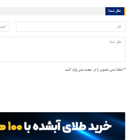
نظر شما
*
لطفا متن تصویر را در جعبه متن وارد کنید