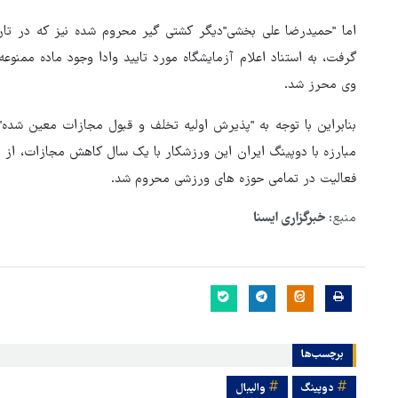
وی محرز شد.
فعالیت در تمامی حوزه های ورزشی محروم شد.
منبع:
خبرگزاری ایسنا
برچسب‌ها
دوپینگ
والیبال