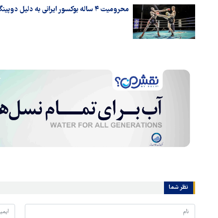
محرومیت ۴ ساله بوکسور ایرانی به دلیل دوپینگ
نظر شما