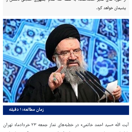
پشیمان خواهد کرد.
زمان مطالعه: ۱ دقیقه
آیت الله «سید احمد خاتمی» در خطبه‌های نماز جمعه ۲۳ خردادماه تهران