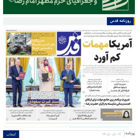
روزنامه قدس
روزنامه:
انتخاب