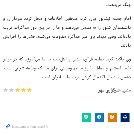
جنگ می‌دهند.
امام جمعه نیشابور بیان کرد: منافقین اطلاعات و محل تردد سرداران و
دانشمندان کشور را به دشمن می‌دهند و ما را در پنج دور مذاکرات فریب
داده‌اند. وقتی دیدند پای میز مذاکره مقاومت می‌کنیم، فشارها را افزایش
دادند.
وی تأکید کرد: تعلیم قرآن، غدیر و اهل‌بیت به ما می‌آموزد که در برابر
ظلم بایستیم و مقابله با رژیم صهیونیستی برای ما یک وظیفه شرعی است.
دشمن به‌دنبال لگدمال کردن عزت ملت ایران است.
منبع:
خبرگزاری مهر