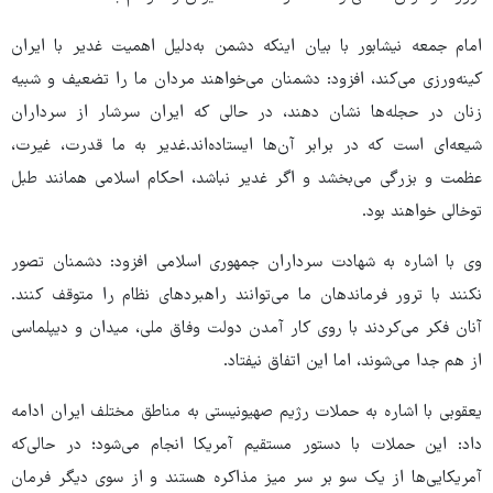
امام جمعه نیشابور با بیان اینکه دشمن به‌دلیل اهمیت غدیر با ایران
کینه‌ورزی می‌کند، افزود: دشمنان می‌خواهند مردان ما را تضعیف و شبیه
زنان در حجله‌ها نشان دهند، در حالی که ایران سرشار از سرداران
شیعه‌ای است که در برابر آن‌ها ایستاده‌اند.غدیر به ما قدرت، غیرت،
عظمت و بزرگی می‌بخشد و اگر غدیر نباشد، احکام اسلامی همانند طبل
توخالی خواهند بود.
وی با اشاره به شهادت سرداران جمهوری اسلامی افزود: دشمنان تصور
نکنند با ترور فرماندهان ما می‌توانند راهبردهای نظام را متوقف کنند.
آنان فکر می‌کردند با روی کار آمدن دولت وفاق ملی، میدان و دیپلماسی
از هم جدا می‌شوند، اما این اتفاق نیفتاد.
یعقوبی با اشاره به حملات رژیم صهیونیستی به مناطق مختلف ایران ادامه
داد: این حملات با دستور مستقیم آمریکا انجام می‌شود؛ در حالی‌که
آمریکایی‌ها از یک سو بر سر میز مذاکره هستند و از سوی دیگر فرمان