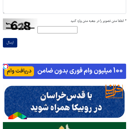
*
لطفا متن تصویر را در جعبه متن وارد کنید
ارسال