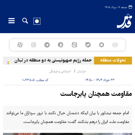
جمعه ۱۶ مرداد ۱۴۰۵
تحولات منطقه
حمله رژیم صهیونیستی به دو منطقه در لبنان
وقوع
خراسان
اجتماعی و فرهنگی
۲۳ خرداد ۱۴۰۴ - ۱۴:۵۰
کد مطلب:
۱۰۷۳۸۰۵
مقاومت همچنان پابرجاست
امام جمعه نیشابور با بیان اینکه دشمنان خیال نکنند با ترور سرداران ما می‌توانند
مقاومت ملت ایران را درهم بشکنند گفت: مقاومت همچنان پابرجاست.