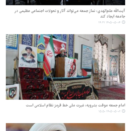
آیت‌الله علم‌الهدی: نماز جمعه می‌تواند آثار و تحولات اجتماعی عظیمی در
جامعه ایجاد کند
۱۴۰۵-۰۵-۰۴ ۱۴:۳۱
امام جمعه موقت بشرویه: غیرت ملی خط قرمز نظام اسلامی است
۱۴۰۵-۰۵-۰۲ ۱۵:۵۰