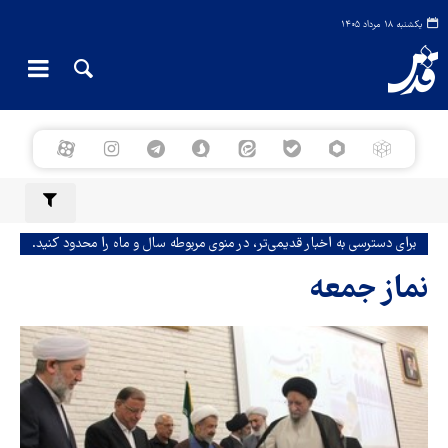
یکشنبه ۱۸ مرداد ۱۴۰۵
برای دسترسی به اخبار قدیمی‌تر، در منوی مربوطه سال و ماه را محدود کنید.
نماز جمعه