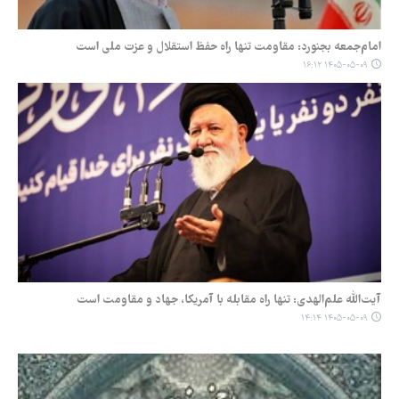
امام‌جمعه بجنورد: مقاومت تنها راه حفظ استقلال و عزت ملی است
۱۴۰۵-۰۵-۰۹ ۱۶:۱۲
آیت‌الله علم‌الهدی: ‌تنها راه مقابله با آمریکا، جهاد و مقاومت است
۱۴۰۵-۰۵-۰۹ ۱۴:۱۴