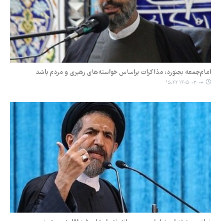
امام‌جمعه بجنورد: مذاکرات براساس خواسته‌های رهبری و مردم باشد
۱۴۰۵-۰۳-۰۸ ۱۵:۴۲