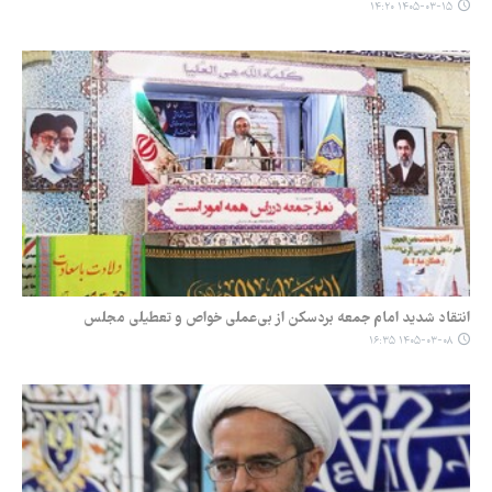
۱۴۰۵-۰۳-۱۵ ۱۴:۲۰
انتقاد شدید امام جمعه بردسکن از بی‌عملی خواص و تعطیلی مجلس
۱۴۰۵-۰۳-۰۸ ۱۶:۳۵