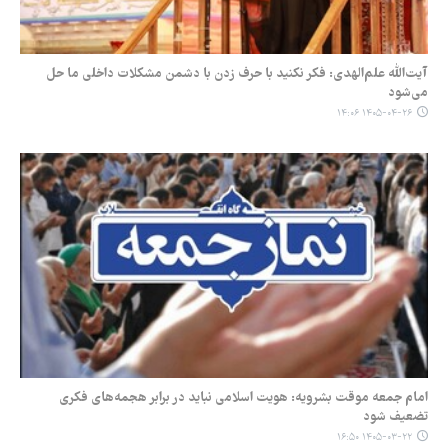
آیت‌الله علم‌الهدی: فکر نکنید با حرف زدن با دشمن مشکلات داخلی ما حل
می‌شود
۱۴۰۵-۰۴-۲۶ ۱۴:۰۶
امام جمعه موقت بشرویه: هویت اسلامی نباید در برابر هجمه‌های فکری
تضعیف شود
۱۴۰۵-۰۳-۲۲ ۱۶:۵۰