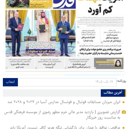
روزنامه:
انتخاب
آخرین مطالب
ایران میزبان مسابقات فوتبال و فوتسال مدارس آسیا در ۲۰۲۷ و ۲۰۲۸ شد
گزارش تصویری | بازدید مدیر عالی حرم مطهر رضوی از موسسه فرهنگی قدس
به مناسبت روز خبرنگار
عراقچی: توافق با عمان برای بازگشایی تنگه هرمز کافی نیست، آمریکا باید