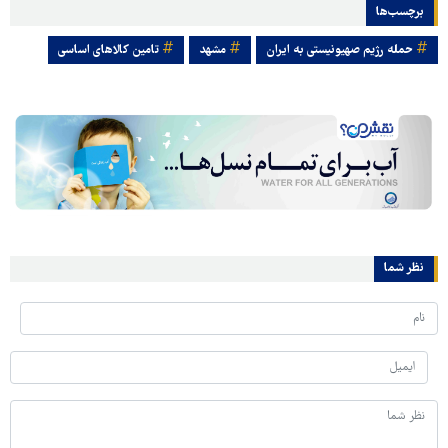
برچسب‌ها
حمله رژیم صهیونیستی به ایران
مشهد
تامین کالاهای اساسی
نظر شما