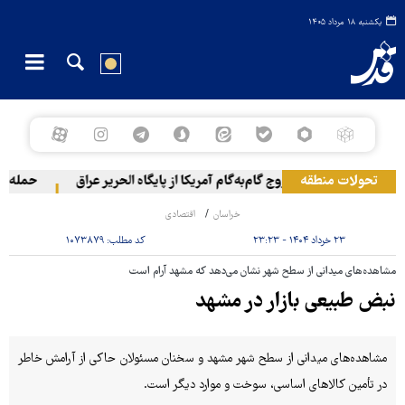
یکشنبه ۱۸ مرداد ۱۴۰۵
تحولات منطقه
خروج گام‌به‌گام آمریکا از پایگاه الحریر عراق
حمله یمن ب
خراسان
اقتصادی
۲۳ خرداد ۱۴۰۴ - ۲۳:۲۳
کد مطلب:
۱۰۷۳۸۷۹
مشاهده‌های میدانی از سطح شهر نشان می‌دهد که مشهد آرام است
نبض طبیعی بازار در مشهد
مشاهده‌های میدانی از سطح شهر مشهد و سخنان مسئولان حاکی از آرامش خاطر
در تأمین کالاهای اساسی، سوخت و موارد دیگر است.