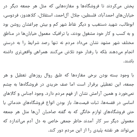
پخش می‌کردند تا فروشگاه‌ها و مغازه‌هایی که مثل هر جمعه دیگر در
خیابان‌های احمدآباد، فلسطین، جلال آل‌احمد، استقلال، کلاهدوز، فردوسی،
ابوطالب، شهید دستغیب و دیگر نقاط شهر کم و بیش چراغشان روشن بود
و به کسب و کار خود مشغول بودند، یا ترافیک معمول خیابان‌ها در مناطق
مختلف شهر مشهد نشان می‌داد مردم نه تنها رصد شرایط را به درستی
انجام می‌دهند بلکه با رفتار خود تلاش می‌کنند همراهی واقعی‌تری داشته
باشند.
با وجود بسته بودن برخی مغازه‌ها که طبق روال روزهای تعطیل و هر
جمعه، این تعطیلی برقرار است اما صف خریدی در فروشگاه‌ها به چشم
نمی‌خورد و همین آرامش نشان از فهم مردم دارد. وجود اجناس و کالاهای
اساسی در قفسه‌ها، ثبات قیمت‌ها، باز بودن انواع فروشگاه‌های خدماتی یا
حتی فروشگاه‌های لوازم خانگی که به گفته صاحبان آن‌ها مثل هر جمعه
معمولی دیگر سر کار آمدند خاطر جمعی خاصی به دل آدم می‌اندازد که
می‌تواند هر نقشه پلیدی را از این مردم دور کند.