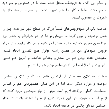
و تمام این اقلام به فروشگاه منتقل شده است تا در دسترس و جلو دید
مردم باشد. ساعات کار ما هم تغییر نکرده و جریان عرضه کالا به
شهروندان معمولی است.
صاحب یکی از میوه‌فروشی‌های نسبتاً بزرگ در سطح شهر نیز همه چیز را
عادی توصیف و بیان کرد: ما میوه‌فروش‌ها در هر شرایطی به خاطر نوع
اجناسمان مجبور هستیم مغازه خود را باز کنیم و سر کار بیاییم و در بازار
فروش میوه‌های من در همین راسته بولوار هیچ تغییری ایجاد نشده؛
حقیقتش هفته پیش هم من مشتری چندانی نداشتم و امروز هم همین
طور بوده و اصلاً احساسی از غیرعادی بودن شرایط ندارم.
سخنان مسئولان هم حاکی از آرامش خاطر در تأمین کالاهای اساسی،
سوخت و موارد دیگر است اما در این میان همشهریانی هم بر اساس
احساسات گمان می‌کنند لازم است بیش از نیاز خودشان خرید کنند که
لازم است مسئولان در این زمینه تدبیر لازم را داشته باشند تا رفتار
احساسی عده‌ای چالشی در جامعه ایجاد نکند.