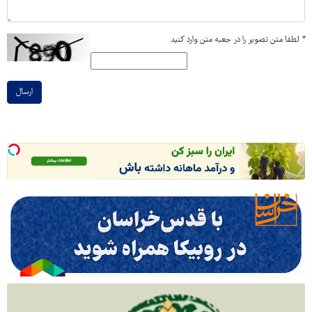
*
لطفا متن تصویر را در جعبه متن وارد کنید
ارسال