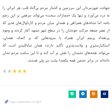
شهادت غیورمردان این سرزمین و کشتار مردم بی‌گناه قلب هر ایرانی را
به درد می‌آورد و تنها یک «مجازات سخت» می‌تواند مرهمی بر این زخم
باشد اما نشانه‌های همراهی و همدلی میان مردم و کارناوال‌های غدیر که
از عصر جمعه حرکت خودشان را در سطح شهر مشهد آغاز کردند و وجود
پرتعداد پرچم ایران همراه با سرودهایی که بر اتحاد، همدلی،
استکبارستیزی و ولایت‌پذیری تأکید دارند؛ همان شاه‌کلیدی است که
می‌تواند نقشه‌های دشمنان را نقش بر آب کند و تا این ساعت مردم نشان
داده‌اند در برابر دشمن همه یکصدا پشت سر ولی هستند.