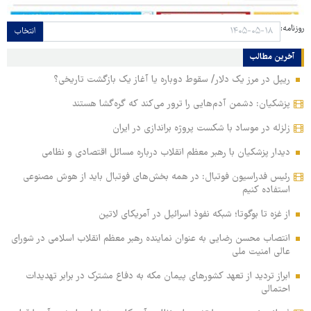
روزنامه:
انتخاب
آخرین مطالب
ریپل در مرز یک دلار/ سقوط دوباره یا آغاز یک بازگشت تاریخی؟
پزشکیان: دشمن آدم‌هایی را ترور می‌کند که گره‌گشا هستند
زلزله در موساد با شکست پروژه براندازی در ایران
دیدار پزشکیان با رهبر معظم انقلاب درباره مسائل اقتصادی و نظامی
رئیس فدراسیون فوتبال: در همه بخش‌های فوتبال باید از هوش مصنوعی
استفاده کنیم
از غزه تا بوگوتا؛ شبکه نفوذ اسرائیل در آمریکای لاتین
انتصاب محسن رضایی به عنوان نماینده رهبر معظم انقلاب اسلامی در شورای
عالی امنیت ملی
ابراز تردید از تعهد کشورهای پیمان مکه به دفاع مشترک در برابر تهدیدات
احتمالی