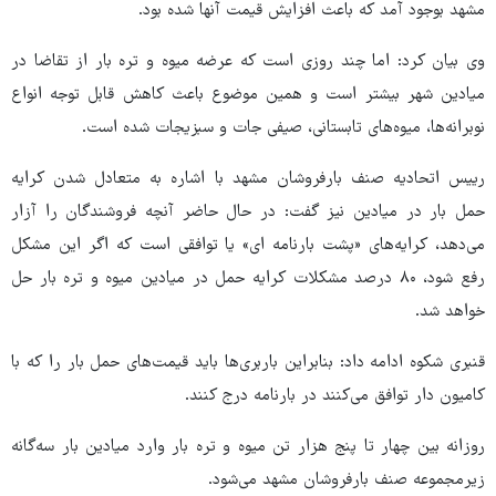
مشهد بوجود آمد که باعث افزایش قیمت آنها شده بود.
وی بیان کرد: اما چند روزی است که عرضه میوه و تره بار از تقاضا در
میادین شهر بیشتر است و همین موضوع باعث کاهش قابل توجه انواع
نوبرانه‌ها، میوه‌های تابستانی، صیفی جات و سبزیجات شده است.
رییس اتحادیه صنف بارفروشان مشهد با اشاره به متعادل شدن کرایه
حمل بار در میادین نیز گفت: در حال حاضر آنچه فروشندگان را آزار
می‌دهد، کرایه‌های «پشت بارنامه‌ ای» یا توافقی است که اگر این مشکل
رفع شود، ۸۰ درصد مشکلات کرایه حمل در میادین میوه و تره بار حل
خواهد شد.
قنبری شکوه ادامه داد: بنابراین باربری‌ها باید قیمت‌های حمل بار را که با
کامیون دار توافق می‌کنند در بارنامه درج کنند.
روزانه بین چهار تا پنج هزار تن میوه و تره بار وارد میادین بار سه‌گانه
زیرمجموعه صنف بارفروشان مشهد می‌شود.