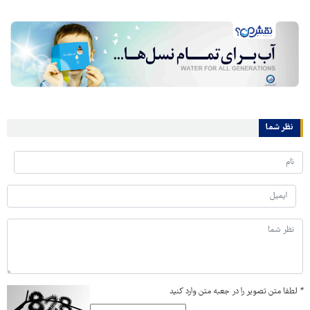
نظر شما
*
لطفا متن تصویر را در جعبه متن وارد کنید