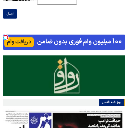
ارسال
روزنامه قدس