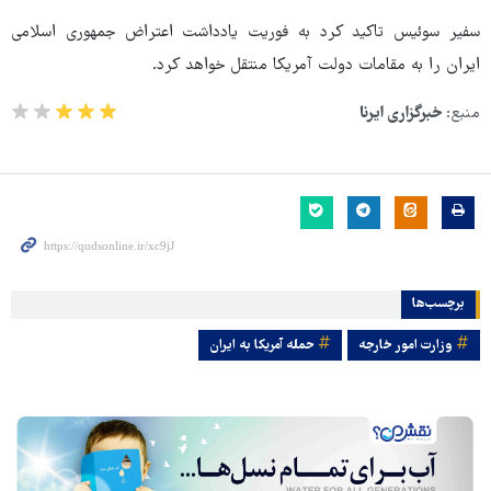
سفیر سوئیس تاکید کرد به فوریت یادداشت اعتراض جمهوری اسلامی
ایران را به مقامات دولت آمریکا منتقل خواهد کرد.
منبع:
خبرگزاری ایرنا
برچسب‌ها
وزارت امور خارجه
حمله آمریکا به ایران