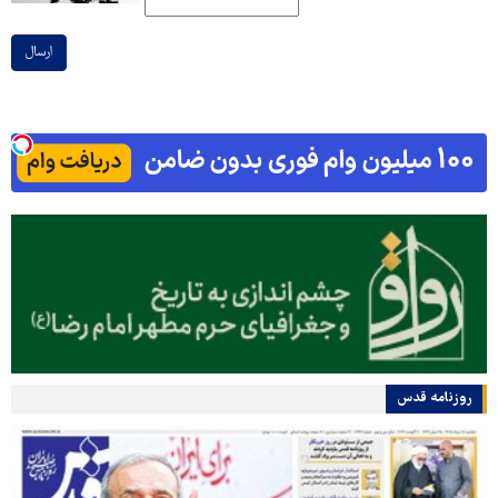
ارسال
روزنامه قدس