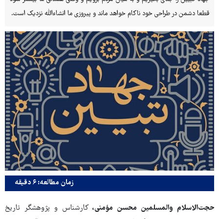
قطعا دشمن در طراحی خود ناکام خواهد ماند و پیروزی ما انشاءالله نزدیک است.
زمان مطالعه: ۶ دقیقه
حجت‌الاسلام والمسلمین محسن مؤمنی،
کارشناس و پژوهشگر تاریخ