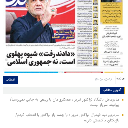
روزنامه:
انتخاب
آخرین مطالب
مدیرعامل باشگاه تراکتور تبریز : همکاری‌مان با ربیعی به جایی نمی‌رسید/
بیرانوند سرباز نیست
سرمربی تیم فوتبال تراکتور تبریز : با چشم باز تراکتور را انتخاب کردم/
بازیکنان باکیفیتی داریم