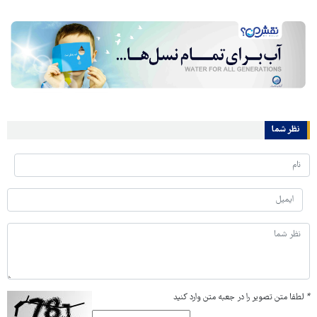
نظر شما
*
لطفا متن تصویر را در جعبه متن وارد کنید