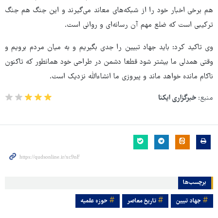
هم برخی اخبار خود را از شبکه‌های معاند می‌گیرند و این جنگ هم جنگ
ترکیبی است که ضلع مهم آن رسانه‌ای و روانی است.
وی تاکید کرد: باید جهاد تبیین را جدی بگیریم و به میان مردم برویم و
وقتی همدلی ما بیشتر شود قطعا دشمن در طراحی خود همانطور که تاکنون
ناکام مانده خواهد ماند و پیروزی ما انشاءالله نزدیک است.
منبع:
خبرگزاری ایکنا
برچسب‌ها
جهاد تبیین
تاریخ معاصر
حوزه علمیه