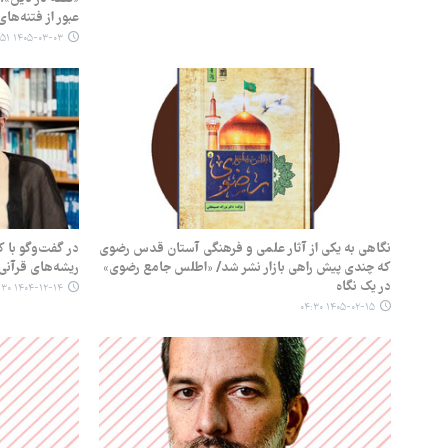
عبور از فتنه‌ها
۱۴۰۵-۰۳-۰۳ ۰۵:۵۱
نگاهی به یکی از آثار علمی و فرهنگی آستان قدس رضوی
در گفت‌وگو با 
که چندی پیش راهی بازار نشر شد/ «اطلس جامع رضوی»
ریشه‌های قرآنی
در یک نگاه
۱۴۰۴-۱۲-۱۴ ۱۳:۳۰
۱۴۰۵-۰۲-۱۵ ۰۴:۳۰