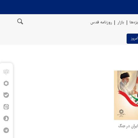
ژه‌ها
بازار
روزنامه قدس
امروز
یران در جنگ