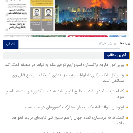
روزنامه:
انتخاب
آخرین مطالب
وزیر امور خارجه پاکستان: امیدواریم توافق مکه به ثبات در منطقه کمک کند
رئیس‌کل بانک مرکزی: اظهارات وزیر خزانه‌داری آمریکا با مواضع قبلی وی
متناقض است
کاظم غریب آبادی: امنیت خلیج فارس باید به دست کشورهای منطقه تأمین
شود
اردوغان: توافقنامه مکه پذیرای مشارکت کشورهای دوست است
المشاط به عربستان: تمام جهان را هم بسیج کنی فایده‌ای برایت نخواهد
داشت