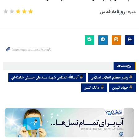
منبع:
روزنامه قدس
برچسب‌ها
رهبر معظم انقلاب اسلامی
آیت‌الله العظمی شهید سیدعلی حسینی خامنه‌ای
جهاد تبیین
مالک اشتر