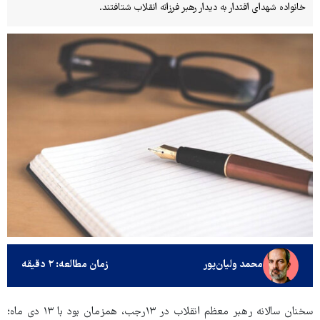
خانواده شهدای اقتدار به دیدار رهبر فرزانه انقلاب شتافتند.
محمد ولیان‌پور
زمان مطالعه: ۲ دقیقه
سخنان سالانه رهبر معظم انقلاب در ۱۳رجب، همزمان بود با ۱۳ دی ‌ماه؛