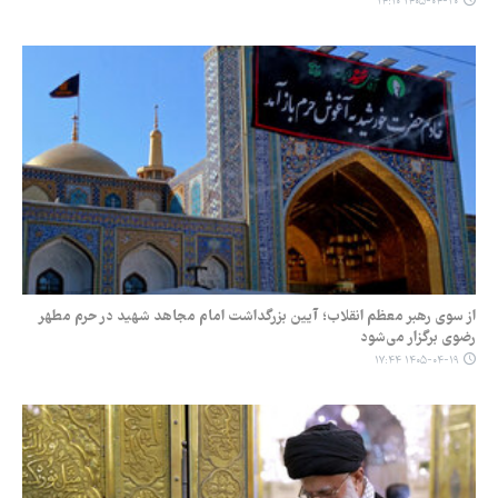
۱۴۰۵-۰۴-۲۰ ۱۴:۱۰
از سوی رهبر معظم انقلاب؛ آیین بزرگداشت امام مجاهد شهید در حرم مطهر
رضوی برگزار می‌شود
۱۴۰۵-۰۴-۱۹ ۱۷:۴۴