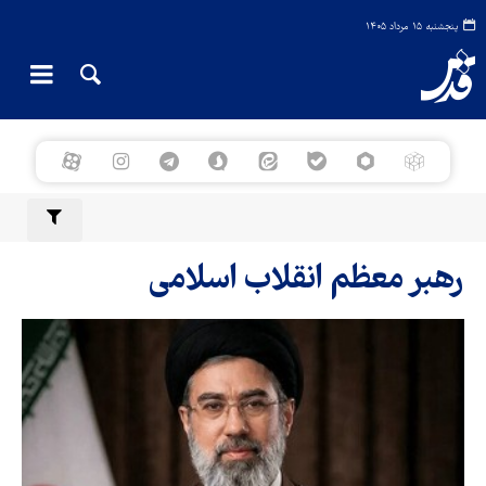
پنجشنبه ۱۵ مرداد ۱۴۰۵
رهبر معظم انقلاب اسلامی