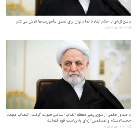
پاسخ اژه‌ای به حکم ابقا: با تمام توان برای تحقق مأموریت‌ها تلاش می‌کنم
۱۴۰۵-۰۴-۱۶ ۱۱:۵۶
با صدور حکمی از سوی رهبر معظم انقلاب اسلامی صورت گرفت: انتصاب مجدد
حجت‌الاسلام والمسلمین اژه‌ای به ریاست قوه قضائیه
۱۴۰۵-۰۴-۱۴ ۱۹:۰۵