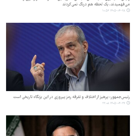
می‌فهمیدند، یک لحظه هم درنگ نمی‌کردند
۱۴۰۵-۰۴-۲۸ ۱۰:۵۶
رئیس‌جمهور: پرهیز از اختلاف و تفرقه رمز پیروزی در این بزنگاه تاریخی است
۱۴۰۵-۰۴-۲۷ ۲۲:۰۸