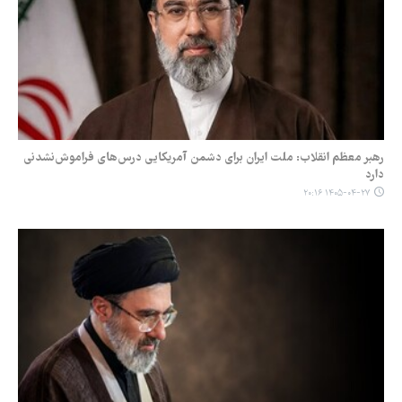
رهبر معظم انقلاب: ملت ایران برای دشمن آمریکایی درس‌های فراموش‌نشدنی
دارد
۱۴۰۵-۰۴-۲۷ ۲۰:۱۶