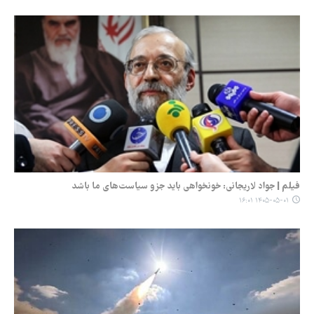
فیلم | جواد لاریجانی: خونخواهی باید جزو سیاست‌های ما باشد
۱۴۰۵-۰۵-۰۱ ۱۶:۰۱