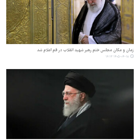
زمان و مکان مجلس ختم رهبر شهید انقلاب در قم اعلام شد
۱۴۰۵-۰۴-۱۸ ۱۶:۱۳