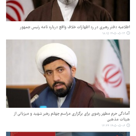
اطلاعیه دفتر رهبری در رد اظهارات خلاف واقع درباره نامه رئیس جمهور
۱۴۰۵-۰۵-۱۳ ۱۸:۱۵
آمادگی حرم مطهر رضوی برای برگزاری مراسم چهلم رهبر شهید و میزبانی از
هیئات مذهبی
۱۴۰۵-۰۵-۰۶ ۱۳:۳۴