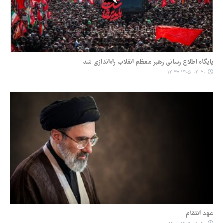
پایگاه اطلاع رسانی رهبر معظم انقلاب راه‌اندازی شد
۱۴۰۵-۰۴-۲۰ ۱۴:۳۷
عهد انتقام