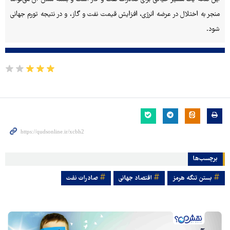
منجر به اختلال در عرضه انرژی، افزایش قیمت نفت و گاز، و در نتیجه تورم جهانی
شود.
برچسب‌ها
بستن تنگه هرمز
اقتصاد جهانی
صادرات نفت