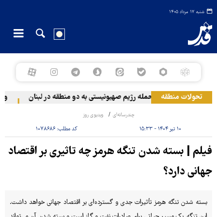
شنبه ۱۷ مرداد ۱۴۰۵
تحولات منطقه
حمله رژیم صهیونیستی به دو منطقه در لبنان
وقوع
چندرسانه‌ای
ویدیوی روز
۱۰ تیر ۱۴۰۴ - ۱۵:۳۳
کد مطلب:
۱۰۷۸۶۸۶
فیلم | بسته شدن تنگه هرمز چه تاثیری بر اقتصاد
جهانی دارد؟
بسته شدن تنگه هرمز تأثیرات جدی و گسترده‌ای بر اقتصاد جهانی خواهد داشت.
این تنگه یک مسیر حیاتی برای صادرات نفت و گاز است و بسته شدن آن می‌تواند