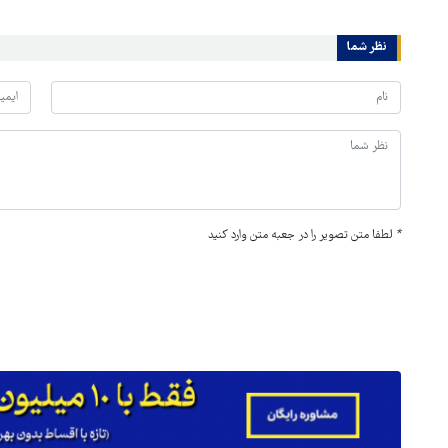
نظر شما
*
لطفا متن تصویر را در جعبه متن وارد کنید