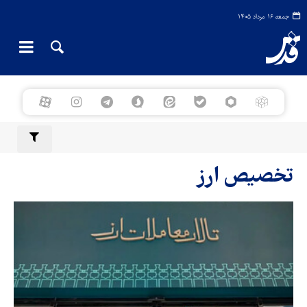
جمعه ۱۶ مرداد ۱۴۰۵
تخصیص ارز