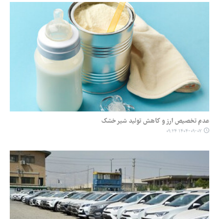
عدم تخصیص ارز و کاهش تولید شیر خشک
۱۴۰۴-۰۹-۰۷ ۰۹:۲۴