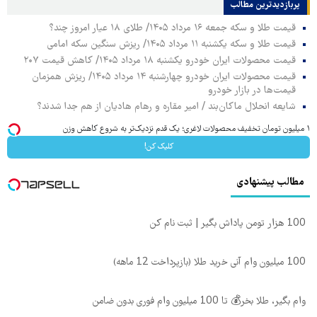
پربازدیدترین‌ مطالب
قیمت طلا و سکه جمعه ۱۶ مرداد ۱۴۰۵/ طلای ۱۸ عیار امروز چند؟
قیمت طلا و سکه یکشنبه ۱۱ مرداد ۱۴۰۵/ ریزش سنگین سکه امامی
قیمت محصولات ایران خودرو یکشنبه ۱۸ مرداد ۱۴۰۵/ کاهش قیمت ۲۰۷
قیمت محصولات ایران خودرو چهارشنبه ۱۴ مرداد ۱۴۰۵/ ریزش همزمان
قیمت‌ها در بازار خودرو
شایعه انحلال ماکان‌بند / امیر مقاره و رهام هادیان از هم جدا شدند؟
۱ میلیون تومان تخفیف محصولات لاغری؛ یک قدم نزدیک‌تر به شروع کاهش وزن
کلیک کن!
مطالب پیشنهادی
100 هزار تومن پاداش بگیر | ثبت نام کن
100 میلیون وام آنی خرید طلا (بازپرداخت 12 ماهه)
وام بگیر، طلا بخر💰 تا 100 میلیون وام فوری بدون ضامن