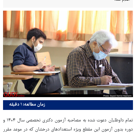
زمان مطالعه: ۱ دقیقه
تمام داوطلبان دعوت شده به مصاحبه آزمون دکتری تخصصی سال ۱۴۰۴ و
دوره بدون آزمون این مقطع ویژه استعدادهای درخشان که در موعد مقرر