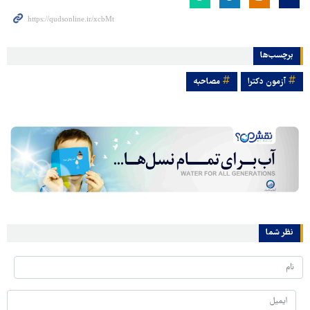
برچسب‌ها
آزمون دکترا
مصاحبه
نظر شما