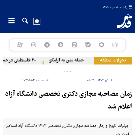
یکشنبه ۱۸ مرداد ۱۴۰۵
تحولات منطقه
حمله یمن به آرامکو
۲۰ فلسطینی در حملات صهیونیست‌ها و شهرک‌نشینان در کرانه باختری زخمی شدند
جامعه
۱۷ تیر ۱۴۰۴ - ۰۵:۴۱
کد مطلب:
۱۰۷۹۸۸۴
زمان مصاحبه مجازی دکتری تخصصی دانشگاه آزاد
اعلام شد
جزئیات تاریخ و زمان مصاحبه مجازی دکتری تخصصی ۱۴۰۴ دانشگاه آزاد اسلامی
اعلام شد.