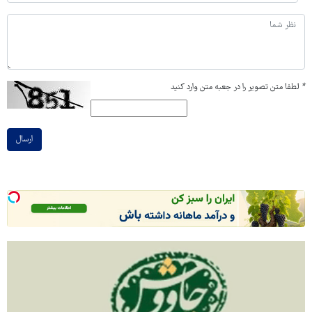
*
لطفا متن تصویر را در جعبه متن وارد کنید
ارسال