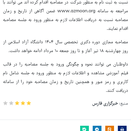
نسبت به ثبت نام به منظور شرکت در مصاحبه اقدام کرده اند می توانند با
مراجعه به سامانه www.azmoon.org ضمن آگاهی از تاریخ و زمان
مصاحبه نسبت به دریافت اطلاعات لازم به منظور ورود به جلسه مصاحبه
اقدام نمایند.
مصاحبه مجازی دوره دکتری تخصصی سال ۱۴۰۴ دانشگاه آزاد اسلامی از
روز چهارشنبه ۱۸ تیر آغاز و تا روز جمعه ۱۰ مرداد ادامه خواهد داشت.
داوطلبان می توانند نحوه و چگونگی ورود به جلسه مصاحبه را در قالب
فیلم آموزشی مشاهده و اطلاعات لازم به منظور ورود به جلسه شامل نام
کاربری و رمز عبور و همچنین تاریخ و زمان مصاحبه خود را از سامانه
دریافت کنند.
منبع:
خبرگزاری فارس