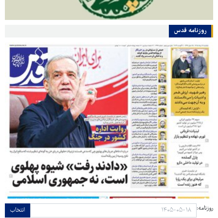
روزنامه قدس
روزنامه:
انتخاب