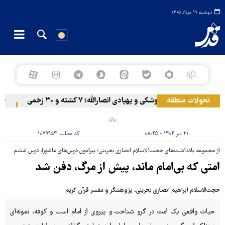
دوشنبه ۱۹ مرداد ۱۴۰۵
تحولات منطقه
المخا زیر حملات موشکی و پهپادی انصارالله؛ ۷ کشته و ۳۰ زخمی
خروج 
رواق
۲۱ تیر ۱۴۰۴ - ۰۸:۴۵
کد مطلب:
۱۰۷۹۹۵۴
از مجموعه یادداشت‌های حجت‌الاسلام انصاری بحرینی؛ پیرامون درس‌های عاشورا، درس ششم
امتی که بی‌امام ماند، پیش از مرگ، دفن شد
حجت‌الاسلام ابراهیم انصاری بحرینی، پژوهشگر و مفسر قرآن کریم
حیات واقعی یک امت در گرو شناخت و پیروی از امام است و کوفه، نمونه‌ای