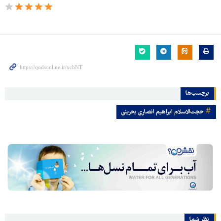
برچسب‌ها
حجت‌الاسلام ابراهیم انصاری بحرینی
نظر شما