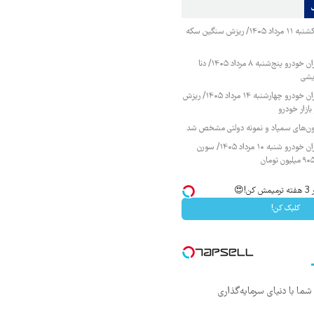
قیمت طلا و سکه یکشنبه ۱۱ مرداد ۱۴۰۵/ ریزش سنگین سکه
قیمت محصولات ایران خودرو پنج‌شنبه ۸ مرداد ۱۴۰۵/ دنا
یشی
قیمت محصولات ایران خودرو چهارشنبه ۱۴ مرداد ۱۴۰۵/ ریزش
ازار خودرو
زمون‌های سمپاد و نمونه دولتی مشخص شد
قیمت محصولات ایران خودرو شنبه ۱۰ مرداد ۱۴۰۵/ سورن
😍
کلیک کن!
ما با دنیای سرمایه‌گذاری