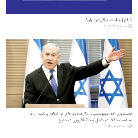
فیلم | جنایات جنگی در ایران!
۱۴۰۴-۱۰-۲۸ ۱۲:۲۴
نخست‌وزیر رژیم صهیونیستی در سال میلادی جاری چه کارنامه‌ای داشته است؟
سیاست حذف در داخل و جنگ‌افروزی در خارج
۱۴۰۴-۱۰-۰۲ ۰۳:۴۲