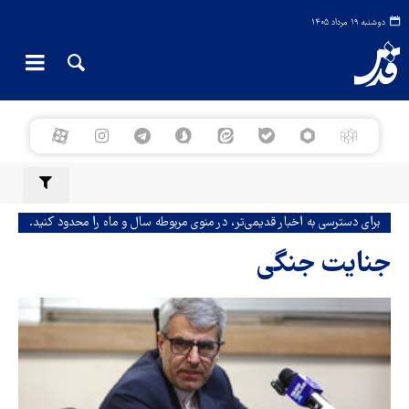
دوشنبه ۱۹ مرداد ۱۴۰۵
برای دسترسی به اخبار قدیمی‌تر، در منوی مربوطه سال و ماه را محدود کنید.
جنایت جنگی