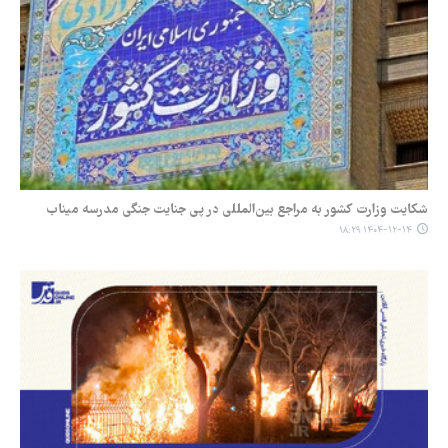
شکایت وزارت کشور به مراجع بین‌المللی در پی جنایت جنگی مدرسه میناب
۱۴۰۴-۱۲-۱۴ ۱۸:۲۹