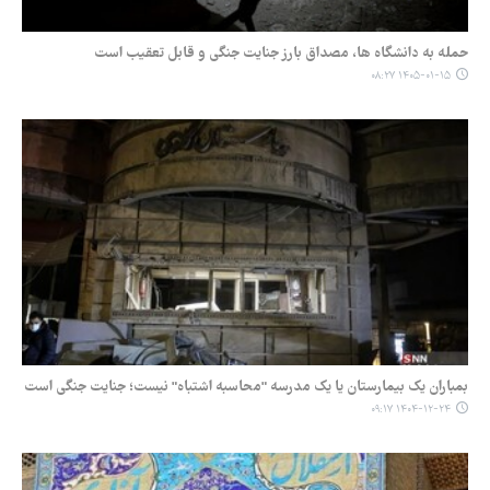
حمله به دانشگاه ها، مصداق بارز جنایت جنگی و قابل تعقیب است
۱۴۰۵-۰۱-۱۵ ۰۸:۲۷
بمباران یک بیمارستان یا یک مدرسه "محاسبه اشتباه" نیست؛ جنایت جنگی است
۱۴۰۴-۱۲-۲۴ ۰۹:۱۷