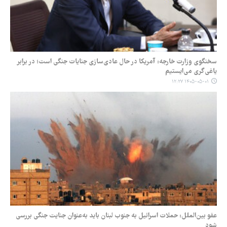
سخنگوی وزارت خارجه: آمریکا در حال عادی‌سازی جنایات جنگی است؛ در برابر
یاغی‌گری می‌ایستیم
۱۴۰۵-۰۵-۰۱ ۱۲:۲۷
عفو بین‌الملل: حملات اسرائیل به جنوب لبنان باید به‌عنوان جنایت جنگی بررسی
شود