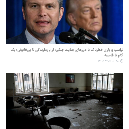
ترامپ و بازی خطرناک با مرزهای جنایت جنگی؛ از بازدارندگی تا بی‌قانونی؛ یک
گام تا فاجعه
۱۴۰۵-۰۱-۱۸ ۱۲:۰۴