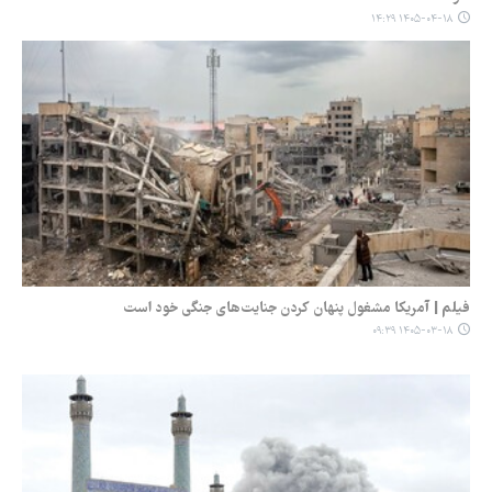
۱۴۰۵-۰۴-۱۸ ۱۴:۲۹
فیلم | آمریکا مشغول پنهان کردن جنایت‌های جنگی خود است
۱۴۰۵-۰۳-۱۸ ۰۹:۳۹