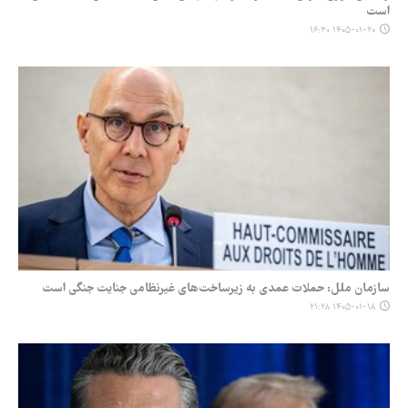
است
۱۴۰۵-۰۱-۲۰ ۱۶:۳۰
سازمان ملل: حملات عمدی به زیرساخت‌های غیرنظامی جنایت جنگی است
۱۴۰۵-۰۱-۱۸ ۲۱:۲۸