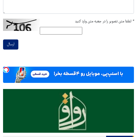
*
لطفا متن تصویر را در جعبه متن وارد کنید
ارسال