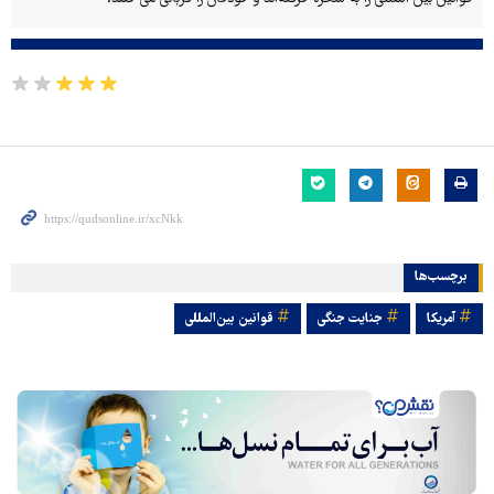
برچسب‌ها
آمریکا
جنایت جنگی
قوانین بین‌المللی