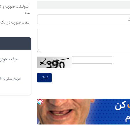
ماه
لیفت صورت در یک ج
مزایده خودرو
ارسال
هزینه سفر به کر