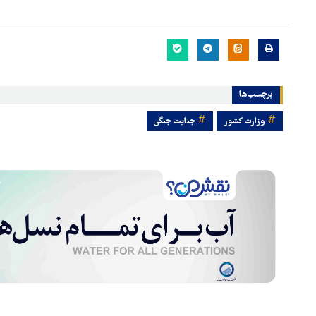
برچسب‌ها
وزارت کشور
جنایت جنگی