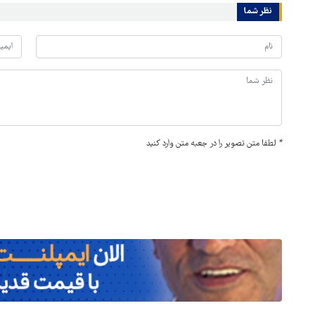
نظر شما
*
لطفا متن تصویر را در جعبه متن وارد کنید