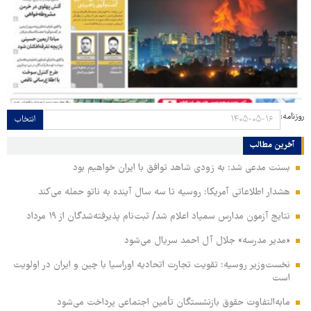
روزنامه:
انتخاب
آخرین مطالب
بسنت مدعی شد: به زودی شاهد توافق با ایران خواهیم بود
هشدار اطلاعاتی آمریکا: روسیه تا سه سال آینده به ناتو حمله می‌کند
نتایج آزمون مدارس سمپاد اعلام شد/ ثبت‌نام پذیرفته‌شدگان از ۱۹ مرداد
«مدیر مدرسه» جلال آل احمد سریال می‌شود
نخست‌وزیر روسیه:‌ تقویت تجارت اتحادیه اوراسیا با چین و ایران در اولویت
است
مابه‌التفاوت حقوق بازنشستگان تأمین اجتماعی پرداخت می‌شود