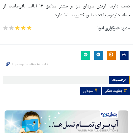
دست دارند. ارتش سودان نیز بر بیشتر مناطق ۱۳ ایالت باقی‌مانده، از
جمله خارطوم پایتخت این کشور، تسلط دارد.
منبع:
خبرگزاری ایرنا
برچسب‌ها
جنایت جنگی
سودان