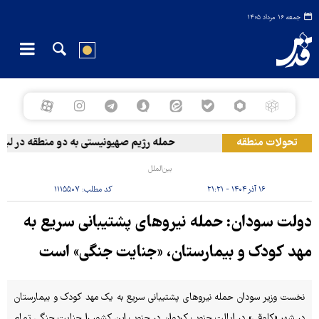
جمعه ۱۶ مرداد ۱۴۰۵
تحولات منطقه
حمله رژیم صهیونیستی به دو منطقه در لبنان
بین‌الملل
۱۶ آذر ۱۴۰۴ - ۲۱:۲۱
کد مطلب:
۱۱۱۵۵۰۷
دولت سودان: حمله نیروهای پشتیبانی سریع به
مهد کودک و بیمارستان، «جنایت جنگی» است
نخست وزیر سودان حمله نیروهای پشتیبانی سریع به یک مهد کودک و بیمارستان
در شهر «کلوقی» در ایالت جنوب کردوان در جنوب این کشور را جنایت جنگی تمام