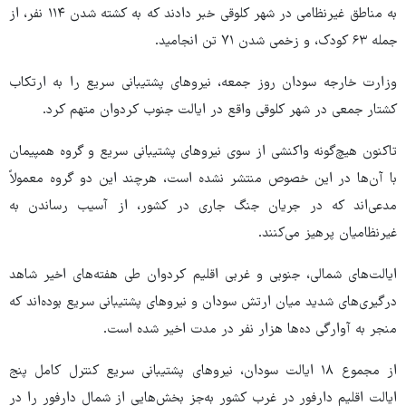
به مناطق غیرنظامی در شهر کلوقی خبر دادند که به کشته شدن ۱۱۴ نفر، از
جمله ۶۳ کودک، و زخمی شدن ۷۱ تن انجامید.
وزارت خارجه سودان روز جمعه، نیروهای پشتیبانی سریع را به ارتکاب
کشتار جمعی در شهر کلوقی واقع در ایالت جنوب کردوان متهم کرد.
تاکنون هیچ‌گونه واکنشی از سوی نیروهای پشتیبانی سریع و گروه همپیمان
با آن‌ها در این خصوص منتشر نشده است، هرچند این دو گروه معمولاً
مدعی‌اند که در جریان جنگ جاری در کشور، از آسیب رساندن به
غیرنظامیان پرهیز می‌کنند.
ایالت‌های شمالی، جنوبی و غربی اقلیم کردوان طی هفته‌های اخیر شاهد
درگیری‌های شدید میان ارتش سودان و نیروهای پشتیبانی سریع بوده‌اند که
منجر به آوارگی ده‌ها هزار نفر در مدت اخیر شده است.
از مجموع ۱۸ ایالت سودان، نیروهای پشتیبانی سریع کنترل کامل پنج
ایالت اقلیم دارفور در غرب کشور به‌جز بخش‌هایی از شمال دارفور را در