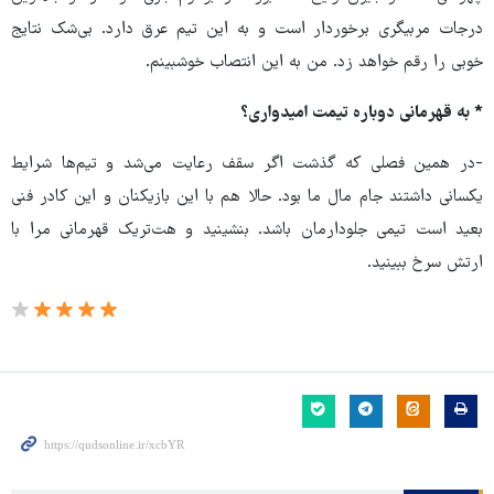
درجات مربیگری برخوردار است و به این تیم عرق دارد. بی‌شک نتایج
خوبی را رقم خواهد زد. من به این انتصاب خوشبینم.
* به قهرمانی دوباره تیمت امیدواری؟
-در همین فصلی که گذشت اگر سقف رعایت می‌شد و تیم‌ها شرایط
یکسانی داشتند جام مال ما بود. حالا هم با این بازیکنان و این کادر فنی
بعید است تیمی جلودارمان باشد. بنشینید و هت‌تریک قهرمانی مرا با
ارتش سرخ ببینید.