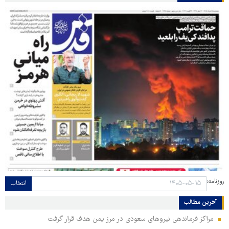
روزنامه:
انتخاب
آخرین مطالب
مراکز فرماندهی نیروهای سعودی در مرز یمن هدف قرار گرفت