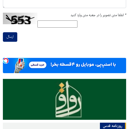
*
لطفا متن تصویر را در جعبه متن وارد کنید
ارسال
روزنامه قدس