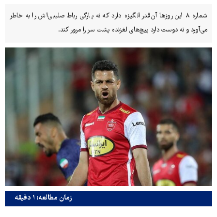
شماره ۸ این روزها آن‌قدر انگیزه دارد که نه پارگی رباط صلیبی‌اش را به خاطر
می‌آورد و نه دوست دارد پیچ‌های لغزنده پشت سر را مرور کند.
زمان مطالعه: ۱ دقیقه