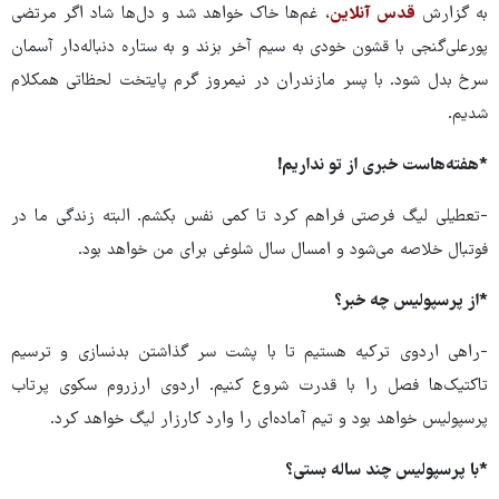
به گزارش
قدس آنلاین
، غم‌ها خاک خواهد شد و دل‌ها شاد اگر مرتضی
پورعلی‌گنجی با قشون خودی به سیم آخر بزند و به ستاره دنباله‌دار آسمان
سرخ بدل شود. با پسر مازندران در نیمروز گرم پایتخت لحظاتی همکلام
شدیم.
*هفته‌هاست خبری از تو نداریم!
-تعطیلی لیگ فرصتی فراهم کرد تا کمی نفس بکشم. البته زندگی ما در
فوتبال خلاصه می‌شود و امسال سال شلوغی برای من خواهد بود.
*از پرسپولیس چه خبر؟
-راهی اردوی ترکیه هستیم تا با پشت سر گذاشتن بدنسازی و ترسیم
تاکتیک‌ها فصل را با قدرت شروع کنیم. اردوی ارزروم سکوی پرتاب
پرسپولیس خواهد بود و تیم آماده‌ای را وارد کارزار لیگ خواهد کرد.
*با پرسپولیس چند ساله بستی؟