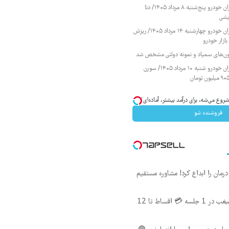
قیمت محصولات ایران خودرو پنج‌شنبه ۸ مرداد ۱۴۰۵/ دنا
یشی
قیمت محصولات ایران خودرو چهارشنبه ۱۴ مرداد ۱۴۰۵/ ریزش
ازار خودرو
زمون‌های سمپاد و نمونه دولتی مشخص شد
قیمت محصولات ایران خودرو شنبه ۱۰ مرداد ۱۴۰۵/ سورن
وع می‌شه، برای درآمد بیشتر، آماده‌ای؟
فروشنده شو
ان را ابداع کرد! مشاوره مستقیم
اندولیفت صورت و غبغب در 1 جلسه 💳 اقساط تا 12