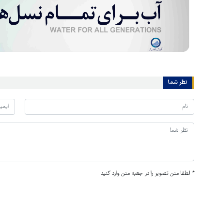
نظر شما
*
لطفا متن تصویر را در جعبه متن وارد کنید