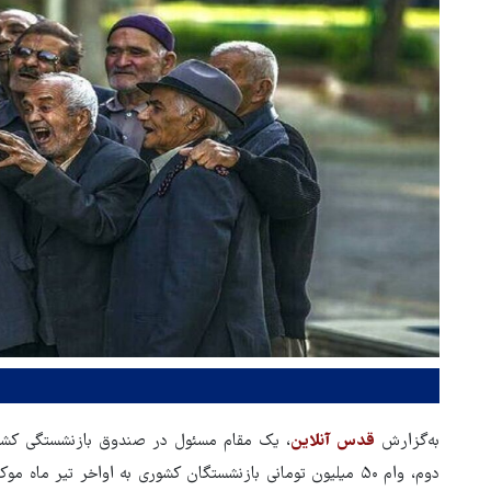
به‌گزارش
قدس آنلاین
، یک مقام مسئول در صندوق بازنشستگی کشور
دوم، وام ۵۰ میلیون تومانی بازنشستگان کشوری به اواخر تیر