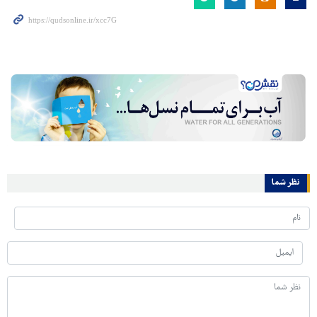
نظر شما