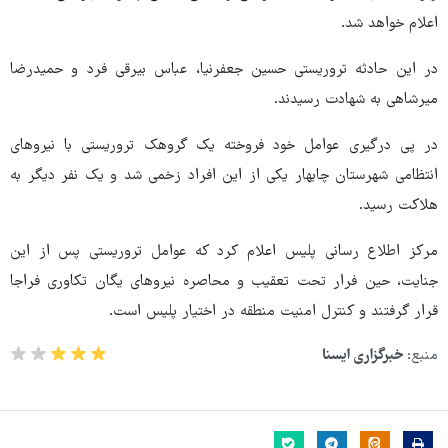
اعلام خواهد شد.
در این حادثه تروریستی حسین جعفرنیا، عباس بیرقی فرد و حمیدرضا
میرشاهی به شهادت رسیدند.
در پی درگیری عوامل خود فروخته یک گروهک تروریستی با نیروهای
انتظامی شهرستان چابهار یکی از این افراد زخمی شد و یک نفر دیگر به
هلاکت رسید.
مرکز اطلاع رسانی پلیس اعلام کرد که عوامل تروریستی پس از این
جنایت، حین فرار تحت تعقیب و محاصره نیروهای یگان تکاوری فراجا
قرار گرفتند و کنترل امنیت منطقه در اختیار پلیس است.
منبع:
خبرگزاری ایسنا