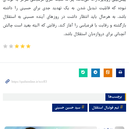
نبوده که قابلیت تبدیل شدن به یک تهدید جدی برای حسینی را داشته
باشد. به هرحال باید انتظار داشت در روزهای آینده حسینی به استقلال
بازگشته و رقابت با فرعباسی را آغاز کند. رقابتی که البته بعید است چالش
آنچنانی برای دروازه‌بان استقلال باشد.
برچسب‌ها
تیم فوتبال استقلال
سید حسین حسینی