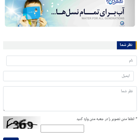
نظر شما
*
لطفا متن تصویر را در جعبه متن وارد کنید