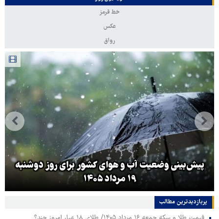
خط قرمز
عکس
رواق
پیش‌بینی وضعیت آب و هوای کشور برای روز دوشنبه
۱۹ مرداد ۱۴۰۵
پربازدیدترین‌ مطالب
قیمت طلا و سکه جمعه ۱۶ مرداد ۱۴۰۵/ طلای ۱۸ عیار امروز چند؟