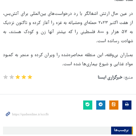
در عین حال ارتش اشغالگر با رد درخواست‌های بین‌المللی برای آتش‌بس،
از هفت اکتبر ۲۰۲۳ حمله‌ای وحشیانه به غزه را آغاز کرده و تاکنون نزدیک
به ۵۷ هزار و ۸۰۰ فلسطینی را که بیشتر آنها زن و کودک هستند، به
شهادت رسانده است.
بمباران بی‌وقفه، این منطقه محاصره‌شده را ویران کرده و منجر به کمبود
مواد غذایی و شیوع بیماری‌ها شده است.
منبع:
خبرگزاری ایسنا
برچسب‌ها