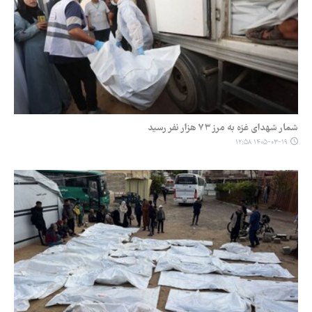
شمار شهدای غزه به مرز ۷۳ هزار نفر رسید
۱۴۰۵-۰۳-۱۹ ۱۲:۵۸