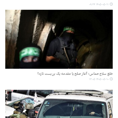
۱۴۰۵-۰۵-۱۱ ۰۹:۲۴
خلع سلاح حماس؛ آغاز صلح یا مقدمه یک بن‌بست تازه؟
۱۴۰۵-۰۵-۱۰ ۱۳:۰۵