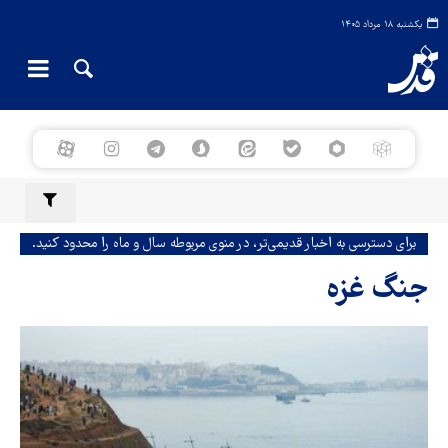
یکشنبه ۱۸ مرداد ۱۴۰۵
برای دسترسی به اخبار قدیمی‌تر، در منوی مربوطه سال و ماه را محدود کنید.
جنگ غزه