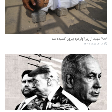
۷۸۶ شهید از زیر آوار غزه بیرون کشیده شد
۱۴۰۵-۰۴-۰۸ ۱۴:۴۲