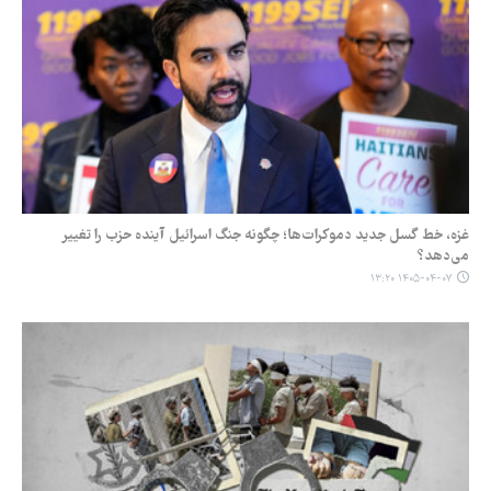
غزه، خط گسل جدید دموکرات‌ها؛ چگونه جنگ اسرائیل آینده حزب را تغییر
می‌دهد؟
۱۴۰۵-۰۴-۰۷ ۱۳:۲۰