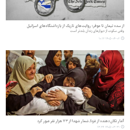
از سده تیمان تا عوفر؛ روایت‌های تاریک از بازداشتگاه‌های اسرائیل
وقتی سکوت از دیوارهای زندان بلندتر است
۱۴۰۵-۰۴-۰۲ ۱۰:۱۲
آمار تکان‌دهنده از غزه/ شمار شهدا از ۷۳ هزار نفر عبور کرد
۱۴۰۵-۰۳-۳۱ ۱۳:۲۴