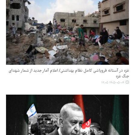
غزه در آستانه فروپاشی کامل نظام بهداشتی/ اعلام آمار جدید از شمار شهدای
جنگ غزه
۱۴۰۵-۰۵-۰۴ ۱۳:۰۵