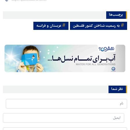
برچسب‌ها
به رسمیت شناختن کشور فلسطین
عربستان و فرانسه
نظر شما