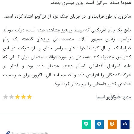
عموماً منتقد اسرائیل است، وزن بیشتری بدهد.
ماکرون به طور فزاینده‌ای در جریان جنگ غزه از تل‌آویو انتقاد کرده است.
طبق یک پیام آمریکایی که توسط رویترز مشاهده شده است، دولت دونالد
ترامپ، رئیس جمهور ایالات متحده، طی روزهای گذشته یک پیام
دیپلماتیک ارسال کرد تا دولت‌های سراسر جهان را از شرکت در این
کنفرانس منصرف کند. همچنین در مورد عواقب احتمالی برای کسانی که
علیه اسرائیل اقداماتی انجام دهند، هشدار داده بود و فشار بر
شرکت‌کنندگان را افزایش داده و تصمیم احتمالی ماکرون برای به رسمیت
شناختن کشور فلسطین را پیچیده‌تر کرده بود.
منبع:
خبرگزاری ایسنا